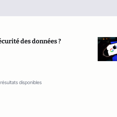
sécurité des données ?
 résultats disponibles