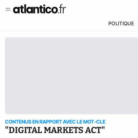
POLITIQUE
CONTENUS EN RAPPORT AVEC LE MOT-CLE
"DIGITAL MARKETS ACT"