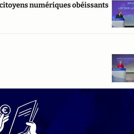
es citoyens numériques obéissants