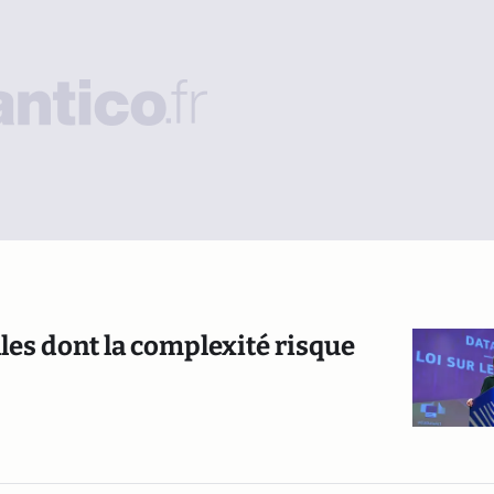
les dont la complexité risque