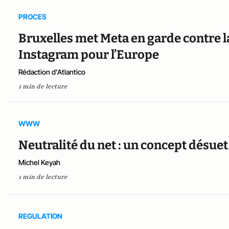
PROCES
Bruxelles met Meta en garde contre l
Instagram pour l’Europe
Rédaction d'Atlantico
1 min de lecture
WWW
Neutralité du net : un concept désuet
Michel Keyah
1 min de lecture
REGULATION