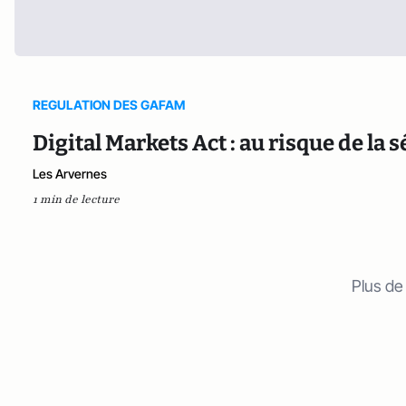
REGULATION DES GAFAM
Digital Markets Act : au risque de la 
Les Arvernes
1 min de lecture
Plus de