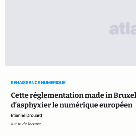
RENAISSANCE NUMERIQUE
Cette réglementation made in Bruxel
d’asphyxier le numérique européen
Etienne Drouard
6 min de lecture