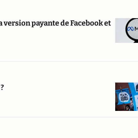
a version payante de Facebook et
 ?