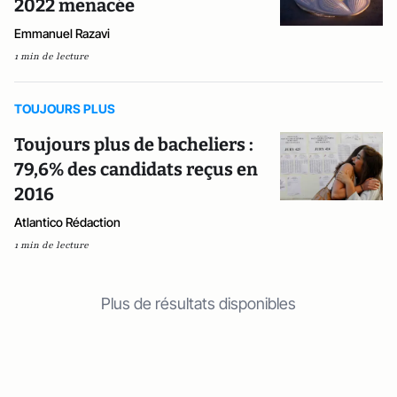
2022 menacée
Emmanuel Razavi
1 min de lecture
TOUJOURS PLUS
Toujours plus de bacheliers :
79,6% des candidats reçus en
2016
Atlantico Rédaction
1 min de lecture
Plus de résultats disponibles