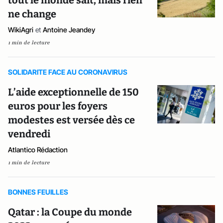
ne change
WikiAgri
et
Antoine Jeandey
1 min de lecture
SOLIDARITE FACE AU CORONAVIRUS
L’aide exceptionnelle de 150
euros pour les foyers
modestes est versée dès ce
vendredi
Atlantico Rédaction
1 min de lecture
BONNES FEUILLES
Qatar : la Coupe du monde