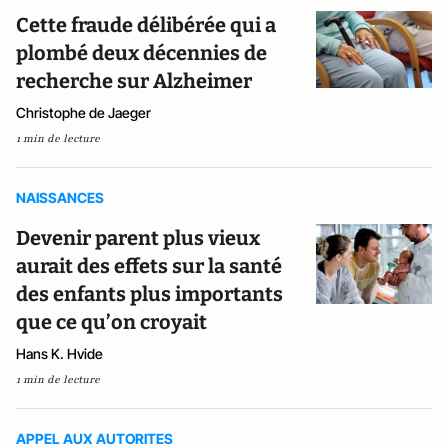
Cette fraude délibérée qui a
plombé deux décennies de
recherche sur Alzheimer
Christophe de Jaeger
1 min de lecture
NAISSANCES
Devenir parent plus vieux
aurait des effets sur la santé
des enfants plus importants
que ce qu’on croyait
Hans K. Hvide
1 min de lecture
APPEL AUX AUTORITES