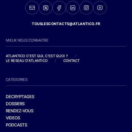
TOUSLESCONTACTS@ATLANTICO.FR
MIEUX NOUS CONNAITRE
ATLANTICO C'EST QUI, C'EST QUOI ?
/
LE RESEAU D'ATLANTICO
/
CONTACT
CATEGORIES
DECRYPTAGES
DOSSIERS
RENDEZ-VOUS
VIDEOS
PODCASTS