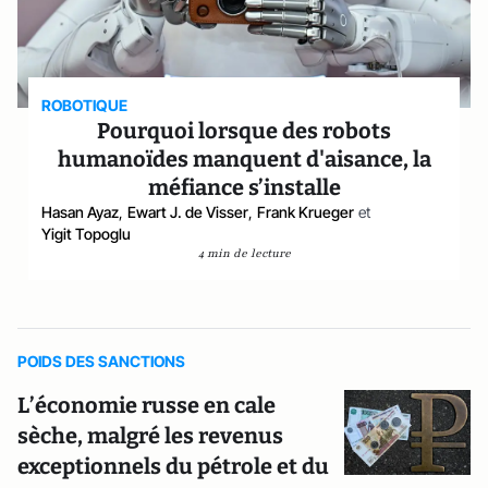
ROBOTIQUE
Pourquoi lorsque des robots
humanoïdes manquent d'aisance, la
méfiance s’installe
Hasan Ayaz
,
Ewart J. de Visser
,
Frank Krueger
et
Yigit Topoglu
4 min de lecture
POIDS DES SANCTIONS
L’économie russe en cale
sèche, malgré les revenus
exceptionnels du pétrole et du