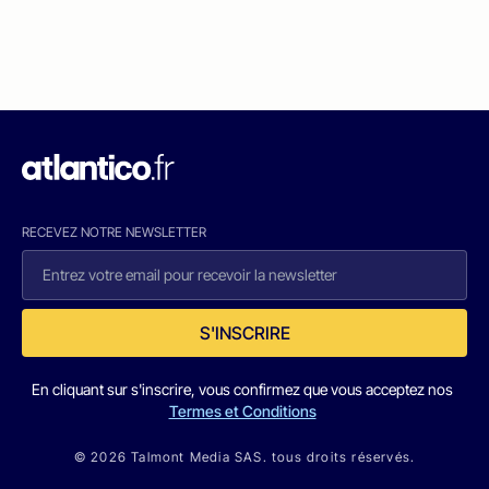
RECEVEZ NOTRE NEWSLETTER
S'INSCRIRE
En cliquant sur s'inscrire, vous confirmez que vous acceptez nos
Termes et Conditions
© 2026 Talmont Media SAS. tous droits réservés.