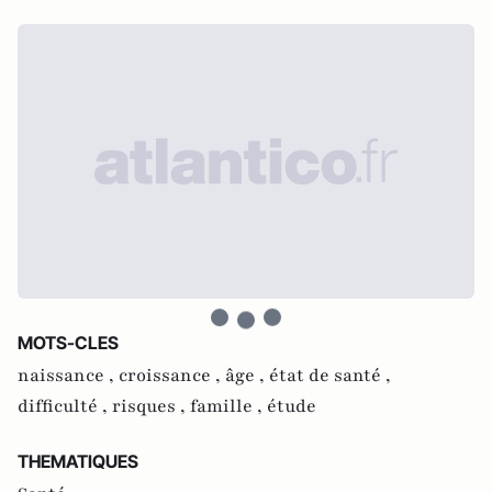
MOTS-CLES
naissance ,
croissance ,
âge ,
état de santé ,
difficulté ,
risques ,
famille ,
étude
THEMATIQUES