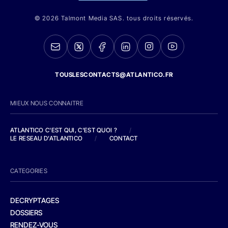
© 2026 Talmont Media SAS. tous droits réservés.
TOUSLESCONTACTS@ATLANTICO.FR
MIEUX NOUS CONNAITRE
ATLANTICO C'EST QUI, C'EST QUOI ?
/
LE RESEAU D'ATLANTICO
/
CONTACT
CATEGORIES
DECRYPTAGES
DOSSIERS
RENDEZ-VOUS