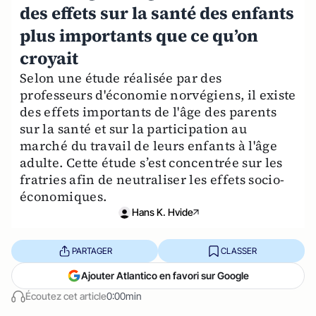
des effets sur la santé des enfants
plus importants que ce qu’on
croyait
Selon une étude réalisée par des
professeurs d'économie norvégiens, il existe
des effets importants de l'âge des parents
sur la santé et sur la participation au
marché du travail de leurs enfants à l'âge
adulte. Cette étude s’est concentrée sur les
fratries afin de neutraliser les effets socio-
économiques.
Hans K. Hvide
PARTAGER
CLASSER
Ajouter Atlantico en favori sur Google
Écoutez cet article
0:00min