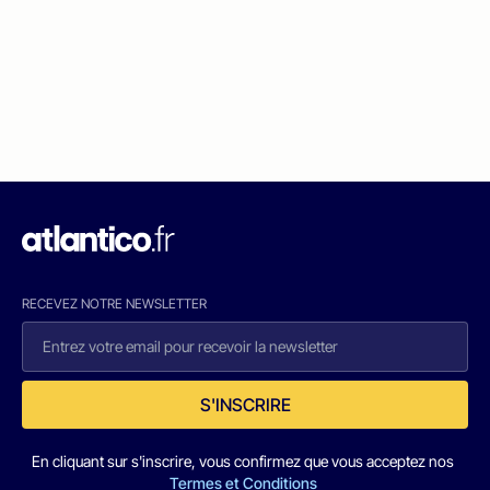
RECEVEZ NOTRE NEWSLETTER
S'INSCRIRE
En cliquant sur s'inscrire, vous confirmez que vous acceptez nos
Termes et Conditions