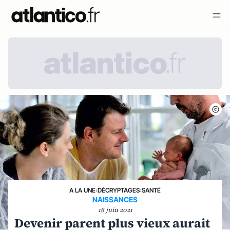
A LA UNE
›
DÉCRYPTAGES
›
SANTÉ
NAISSANCES
16 juin 2021
Devenir parent plus vieux aurait