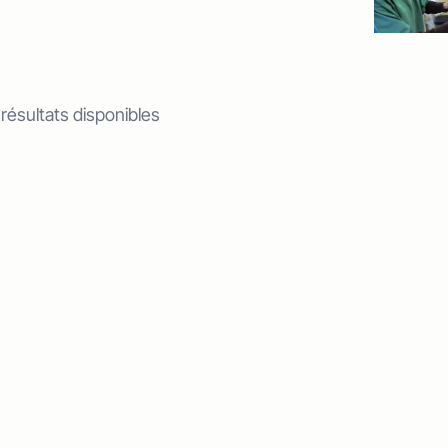
 résultats disponibles