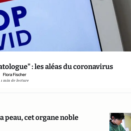
ologue" : les aléas du coronavirus
Flora Fischer
1 min de lecture
a peau, cet organe noble