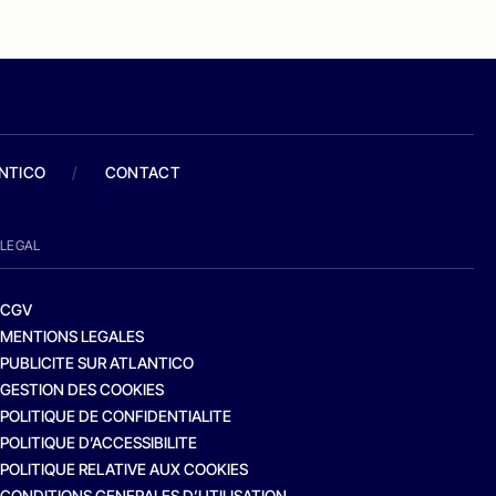
ANTICO
/
CONTACT
LEGAL
CGV
MENTIONS LEGALES
PUBLICITE SUR ATLANTICO
GESTION DES COOKIES
POLITIQUE DE CONFIDENTIALITE
POLITIQUE D’ACCESSIBILITE
POLITIQUE RELATIVE AUX COOKIES
CONDITIONS GENERALES D’UTILISATION