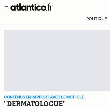
POLITIQUE
CONTENUS EN RAPPORT AVEC LE MOT-CLE
"DERMATOLOGUE"