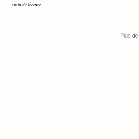
1 min de lecture
Plus de