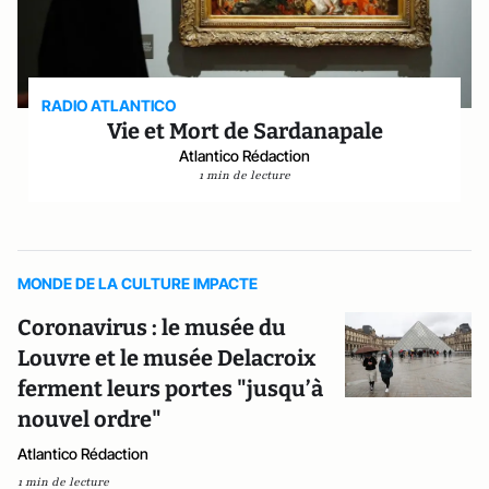
RADIO ATLANTICO
Vie et Mort de Sardanapale
Atlantico Rédaction
1 min de lecture
MONDE DE LA CULTURE IMPACTE
Coronavirus : le musée du
Louvre et le musée Delacroix
ferment leurs portes "jusqu’à
nouvel ordre"
Atlantico Rédaction
1 min de lecture