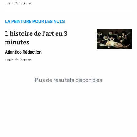
1 min de lecture
LA PEINTURE POUR LES NULS
L'histoire de l'art en 3
minutes
Atlantico Rédaction
1 min de lecture
Plus de résultats disponibles