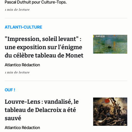
Pascal Duthuit pour Culture-Tops.
1 min de lecture
ATLANTI-CULTURE
"Impression, soleil levant" :
une exposition sur l'énigme
du célèbre tableau de Monet
Atlantico Rédaction
1 min de lecture
OUF !
Louvre-Lens : vandalisé, le
tableau de Delacroix a été
sauvé
Atlantico Rédaction