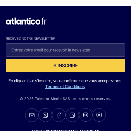
RECEVEZ NOTRE NEWSLETTER
S'INSCRIRE
En cliquant sur s'inscrire, vous confirmez que vous acceptez nos
Termes et Conditions
© 2026 Talmont Media SAS. tous droits réservés.