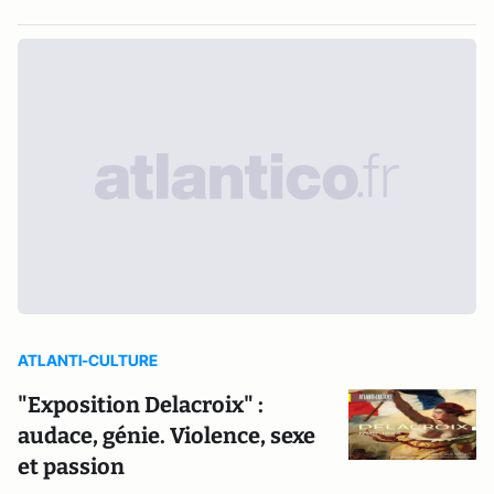
ATLANTI-CULTURE
"Exposition Delacroix" :
audace, génie. Violence, sexe
et passion