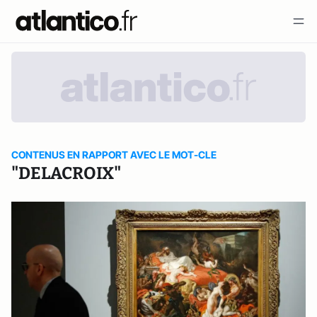
CONTENUS EN RAPPORT AVEC LE MOT-CLE
"DELACROIX"