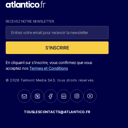
RECEVEZ NOTRE NEWSLETTER
S'INSCRIRE
En cliquant sur s'inscrire, vous confirmez que vous
acceptez nos
Termes et Conditions
© 2026 Talmont Media SAS. tous droits réservés.
TOUSLESCONTACTS@ATLANTICO.FR