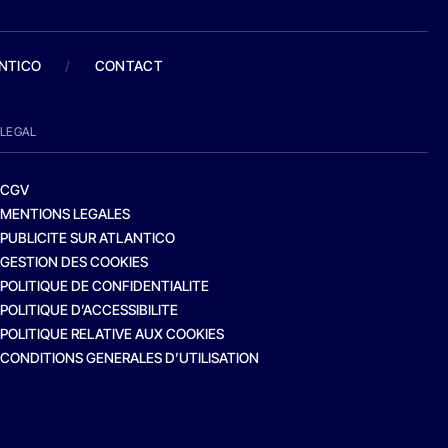
ANTICO
/
CONTACT
LEGAL
CGV
MENTIONS LEGALES
PUBLICITE SUR ATLANTICO
GESTION DES COOKIES
POLITIQUE DE CONFIDENTIALITE
POLITIQUE D’ACCESSIBILITE
POLITIQUE RELATIVE AUX COOKIES
CONDITIONS GENERALES D’UTILISATION