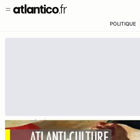
POLITIQUE