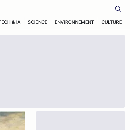
TECH & IA
SCIENCE
ENVIRONNEMENT
CULTURE