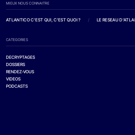
MIEUX NOUS CONNAITRE
ATLANTICO C'EST QUI, C'EST QUOI ?
/
LE RESEAU D'ATL
CATEGORIES
DECRYPTAGES
DOSSIERS
RENDEZ-VOUS
VIDEOS
PODCASTS