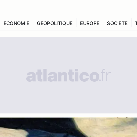
ECONOMIE
GEOPOLITIQUE
EUROPE
SOCIETE