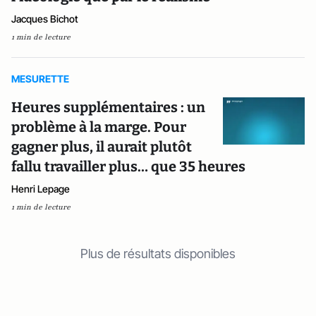
Jacques Bichot
1 min de lecture
MESURETTE
Heures supplémentaires : un
problème à la marge. Pour
gagner plus, il aurait plutôt
fallu travailler plus… que 35 heures
Henri Lepage
1 min de lecture
Plus de résultats disponibles