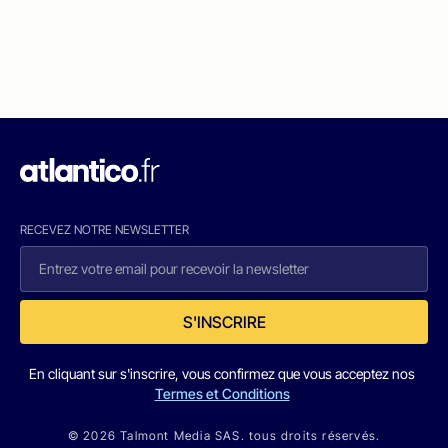
RECEVEZ NOTRE NEWSLETTER
S'INSCRIRE
En cliquant sur s'inscrire, vous confirmez que vous acceptez nos
Termes et Conditions
© 2026 Talmont Media SAS. tous droits réservés.