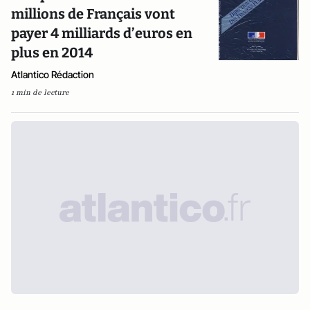
millions de Français vont
payer 4 milliards d’euros en
plus en 2014
Atlantico Rédaction
1 min de lecture