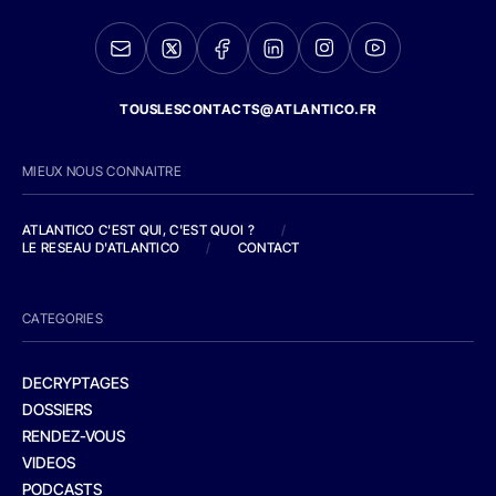
TOUSLESCONTACTS@ATLANTICO.FR
MIEUX NOUS CONNAITRE
ATLANTICO C'EST QUI, C'EST QUOI ?
/
LE RESEAU D'ATLANTICO
/
CONTACT
CATEGORIES
DECRYPTAGES
DOSSIERS
RENDEZ-VOUS
VIDEOS
PODCASTS