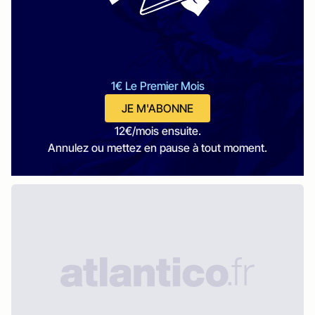
1€ Le Premier Mois
JE M'ABONNE
12€/mois ensuite.
Annulez ou mettez en pause à tout moment.