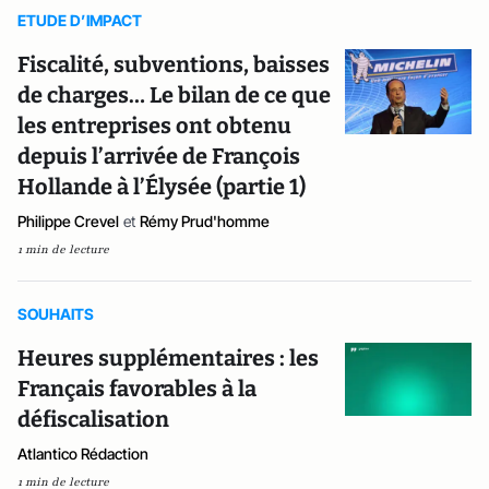
ETUDE D’IMPACT
Fiscalité, subventions, baisses
de charges… Le bilan de ce que
les entreprises ont obtenu
depuis l’arrivée de François
Hollande à l’Élysée (partie 1)
Philippe Crevel
et
Rémy Prud'homme
1 min de lecture
SOUHAITS
Heures supplémentaires : les
Français favorables à la
défiscalisation
Atlantico Rédaction
1 min de lecture