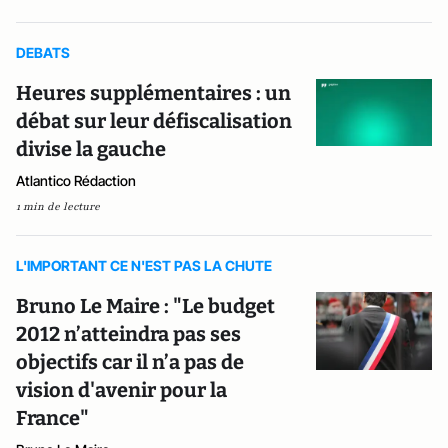
DEBATS
Heures supplémentaires : un
débat sur leur défiscalisation
divise la gauche
Atlantico Rédaction
1 min de lecture
L'IMPORTANT CE N'EST PAS LA CHUTE
Bruno Le Maire : "Le budget
2012 n’atteindra pas ses
objectifs car il n’a pas de
vision d'avenir pour la
France"