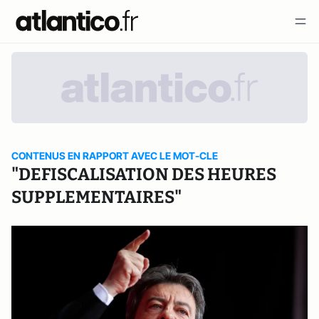
CONTENUS EN RAPPORT AVEC LE MOT-CLE
"DEFISCALISATION DES HEURES
SUPPLEMENTAIRES"