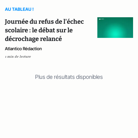
AU TABLEAU !
Journée du refus de l'échec
scolaire : le débat sur le
décrochage relancé
Atlantico Rédaction
1 min de lecture
Plus de résultats disponibles