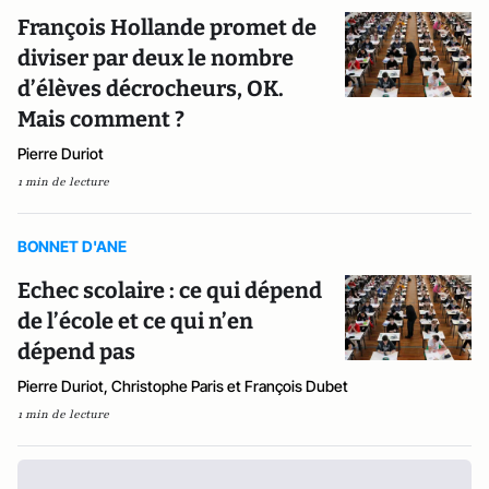
François Hollande promet de
diviser par deux le nombre
d’élèves décrocheurs, OK.
Mais comment ?
Pierre Duriot
1 min de lecture
BONNET D'ANE
Echec scolaire : ce qui dépend
de l’école et ce qui n’en
dépend pas
Pierre Duriot, Christophe Paris et François Dubet
1 min de lecture