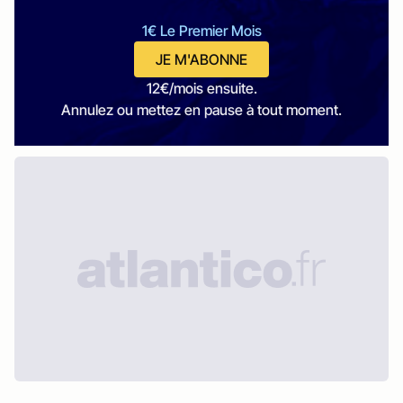
1€ Le Premier Mois
JE M'ABONNE
12€/mois ensuite.
Annulez ou mettez en pause à tout moment.