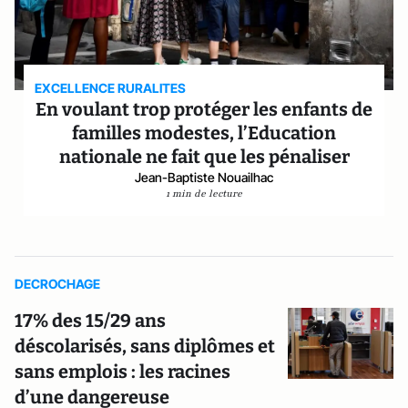
EXCELLENCE RURALITES
En voulant trop protéger les enfants de
familles modestes, l’Education
nationale ne fait que les pénaliser
Jean-Baptiste Nouailhac
1 min de lecture
DECROCHAGE
17% des 15/29 ans
déscolarisés, sans diplômes et
sans emplois : les racines
d’une dangereuse