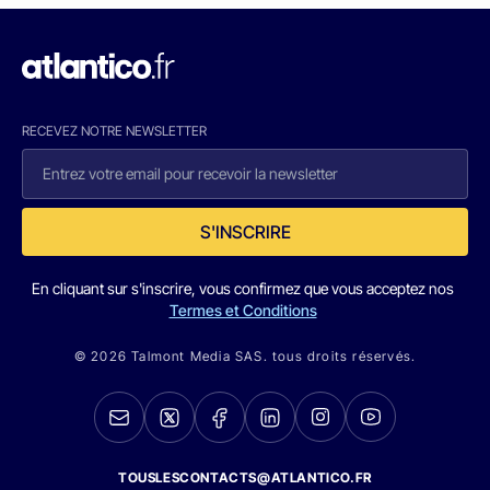
RECEVEZ NOTRE NEWSLETTER
S'INSCRIRE
En cliquant sur s'inscrire, vous confirmez que vous acceptez nos
Termes et Conditions
© 2026 Talmont Media SAS. tous droits réservés.
TOUSLESCONTACTS@ATLANTICO.FR