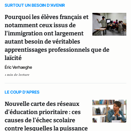
SURTOUT UN BESOIN D'AVENIR
Pourquoi les élèves français et
notamment ceux issus de
l’immigration ont largement
autant besoin de véritables
apprentissages professionnels que de
laïcité
Éric Verhaeghe
1 min de lecture
LE COUP D'APRES
Nouvelle carte des réseaux
d'éducation prioritaire : ces
causes de l'échec scolaire
contre lesquelles la puissance