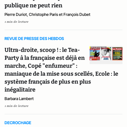
publique ne peut rien
Pierre Duriot, Christophe Paris et François Dubet
1 min de lecture
REVUE DE PRESSE DES HEBDOS
Ultra-droite, scoop ! : le Tea-
Party à la française est déjà en
marche, Copé "enfumeur" :
maniaque de la mise sous scellés, Ecole : le
système français de plus en plus
inégalitaire
Barbara Lambert
1 min de lecture
DECROCHAGE