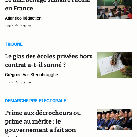
en France
Atlantico Rédaction
1 min de lecture
TRIBUNE
Le glas des écoles privées hors
contrat a-t-il sonné ?
Grégoire Van Steenbrugghe
1 min de lecture
DEMARCHE PRE-ELECTORALE
Prime aux décrocheurs ou
prime au mérite : le
gouvernement a fait son