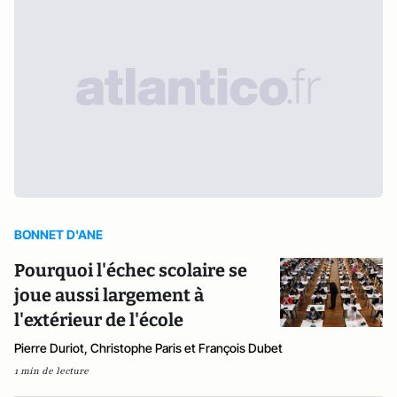
BONNET D'ANE
Pourquoi l'échec scolaire se
joue aussi largement à
l'extérieur de l'école
Pierre Duriot, Christophe Paris et François Dubet
1 min de lecture