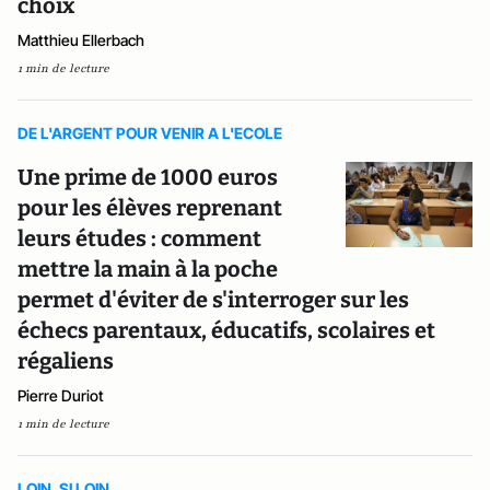
choix
Matthieu Ellerbach
1 min de lecture
DE L'ARGENT POUR VENIR A L'ECOLE
Une prime de 1000 euros
pour les élèves reprenant
leurs études : comment
mettre la main à la poche
permet d'éviter de s'interroger sur les
échecs parentaux, éducatifs, scolaires et
régaliens
Pierre Duriot
1 min de lecture
LOIN, SI LOIN