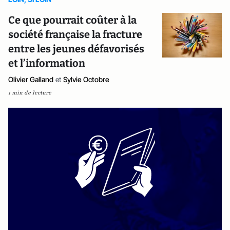
Ce que pourrait coûter à la
société française la fracture
entre les jeunes défavorisés
et l’information
Olivier Galland
et
Sylvie Octobre
1 min de lecture