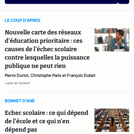
LE COUP D'APRES
Nouvelle carte des réseaux
d'éducation prioritaire : ces
causes de l'échec scolaire
contre lesquelles la puissance
publique ne peut rien
Pierre Duriot, Christophe Paris et François Dubet
1 min de lecture
BONNET D'ANE
Echec scolaire : ce qui dépend
de l’école et ce qui n’en
dépend pas