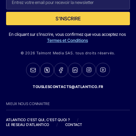
S'INSCRIRE
En cliquant sur s'inscrire, vous confirmez que vous acceptez nos
Termes et Conditions
© 2026 Talmont Media SAS. tous droits réservés.
TOUSLESCONTACTS@ATLANTICO.FR
MIEUX NOUS CONNAITRE
ATLANTICO C'EST QUI, C'EST QUOI ?
/
LE RESEAU D'ATLANTICO
/
CONTACT