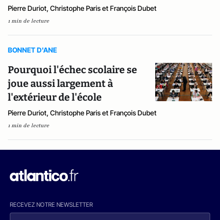
Pierre Duriot, Christophe Paris et François Dubet
1 min de lecture
BONNET D'ANE
Pourquoi l'échec scolaire se
joue aussi largement à
l'extérieur de l'école
Pierre Duriot, Christophe Paris et François Dubet
1 min de lecture
RECEVEZ NOTRE NEWSLETTER