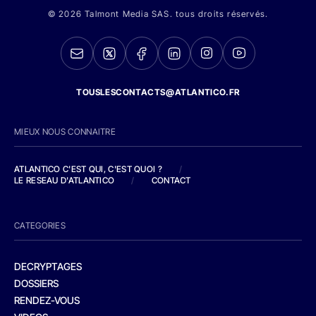
© 2026 Talmont Media SAS. tous droits réservés.
TOUSLESCONTACTS@ATLANTICO.FR
MIEUX NOUS CONNAITRE
ATLANTICO C'EST QUI, C'EST QUOI ?
/
LE RESEAU D'ATLANTICO
/
CONTACT
CATEGORIES
DECRYPTAGES
DOSSIERS
RENDEZ-VOUS