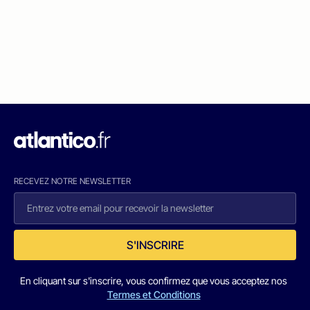
RECEVEZ NOTRE NEWSLETTER
S'INSCRIRE
En cliquant sur s'inscrire, vous confirmez que vous acceptez nos
Termes et Conditions