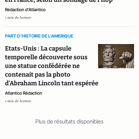
Rédaction d'Atlantico
1 min de lecture
PART D’HISTOIRE DE L’AMERIQUE
Etats-Unis : La capsule
temporelle découverte sous
une statue confédérée ne
contenait pas la photo
d’Abraham Lincoln tant espérée
Atlantico Rédaction
1 min de lecture
Plus de résultats disponibles