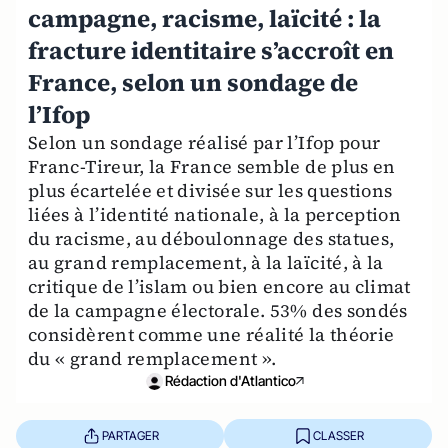
campagne, racisme, laïcité : la
fracture identitaire s’accroît en
France, selon un sondage de
l’Ifop
Selon un sondage réalisé par l’Ifop pour
Franc-Tireur, la France semble de plus en
plus écartelée et divisée sur les questions
liées à l’identité nationale, à la perception
du racisme, au déboulonnage des statues,
au grand remplacement, à la laïcité, à la
critique de l’islam ou bien encore au climat
de la campagne électorale. 53% des sondés
considèrent comme une réalité la théorie
du « grand remplacement ».
Rédaction d'Atlantico
PARTAGER
CLASSER