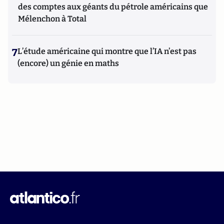
des comptes aux géants du pétrole américains que
Mélenchon à Total
7
L’étude américaine qui montre que l’IA n’est pas
(encore) un génie en maths