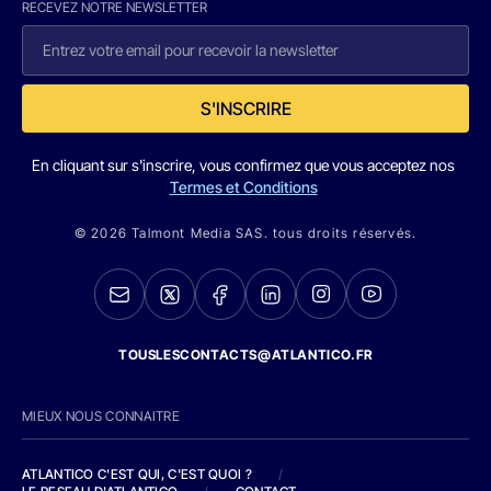
RECEVEZ NOTRE NEWSLETTER
S'INSCRIRE
En cliquant sur s'inscrire, vous confirmez que vous acceptez nos
Termes et Conditions
© 2026 Talmont Media SAS. tous droits réservés.
TOUSLESCONTACTS@ATLANTICO.FR
MIEUX NOUS CONNAITRE
ATLANTICO C'EST QUI, C'EST QUOI ?
/