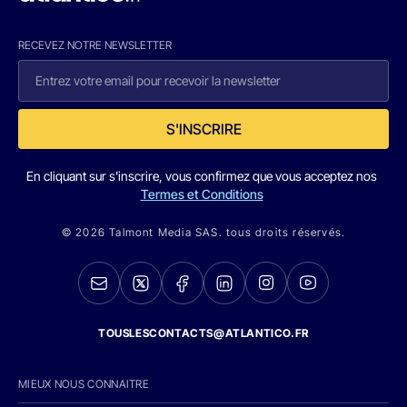
RECEVEZ NOTRE NEWSLETTER
S'INSCRIRE
En cliquant sur s'inscrire, vous confirmez que vous acceptez nos
Termes et Conditions
© 2026 Talmont Media SAS. tous droits réservés.
TOUSLESCONTACTS@ATLANTICO.FR
MIEUX NOUS CONNAITRE