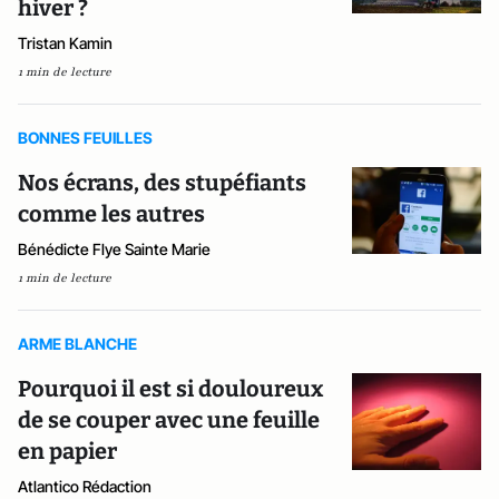
hiver ?
Tristan Kamin
1 min de lecture
BONNES FEUILLES
Nos écrans, des stupéfiants
comme les autres
Bénédicte Flye Sainte Marie
1 min de lecture
ARME BLANCHE
Pourquoi il est si douloureux
de se couper avec une feuille
en papier
Atlantico Rédaction