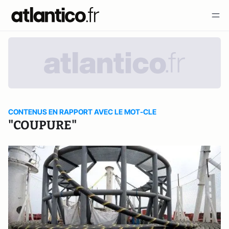
CONTENUS EN RAPPORT AVEC LE MOT-CLE
"COUPURE"