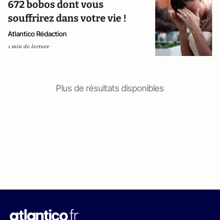
672 bobos dont vous
souffrirez dans votre vie !
Atlantico Rédaction
1 min de lecture
Plus de résultats disponibles