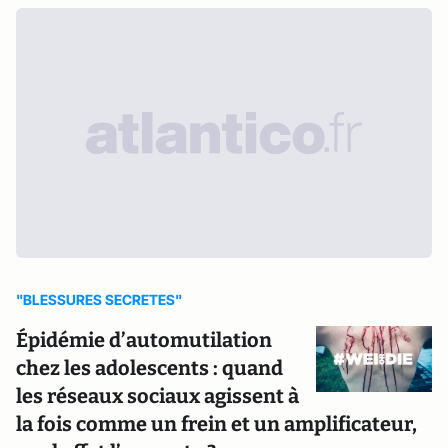
"BLESSURES SECRETES"
Épidémie d’automutilation
chez les adolescents : quand
les réseaux sociaux agissent à
la fois comme un frein et un amplificateur,