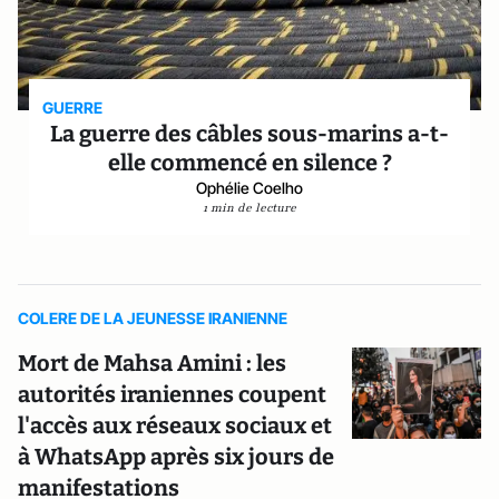
GUERRE
La guerre des câbles sous-marins a-t-
elle commencé en silence ?
Ophélie Coelho
1 min de lecture
COLERE DE LA JEUNESSE IRANIENNE
Mort de Mahsa Amini : les
autorités iraniennes coupent
l'accès aux réseaux sociaux et
à WhatsApp après six jours de
manifestations