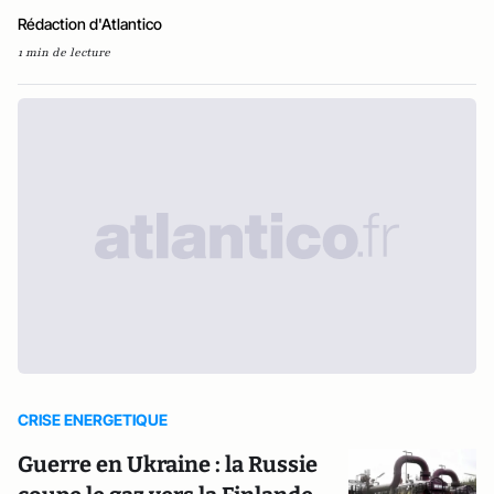
Rédaction d'Atlantico
1 min de lecture
CRISE ENERGETIQUE
Guerre en Ukraine : la Russie