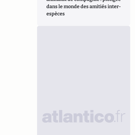
dans le monde des amitiés inter-
espèces