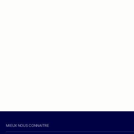
MIEUX NOUS CONNAITRE