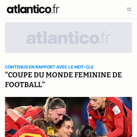
CONTENUS EN RAPPORT AVEC LE MOT-CLE
"COUPE DU MONDE FEMININE DE
FOOTBALL"