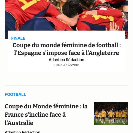
FINALE
Coupe du monde féminine de football :
l'Espagne s'impose face à l'Angleterre
Atlantico Rédaction
1 min de lecture
FOOTBALL
Coupe du Monde féminine : la
France s'incline face à
l'Australie
Atlantico Rédaction