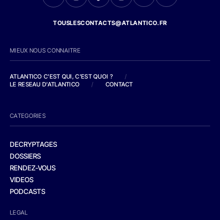
TOUSLESCONTACTS@ATLANTICO.FR
MIEUX NOUS CONNAITRE
ATLANTICO C'EST QUI, C'EST QUOI ?
/
LE RESEAU D'ATLANTICO
/
CONTACT
CATEGORIES
DECRYPTAGES
DOSSIERS
RENDEZ-VOUS
VIDEOS
PODCASTS
LEGAL