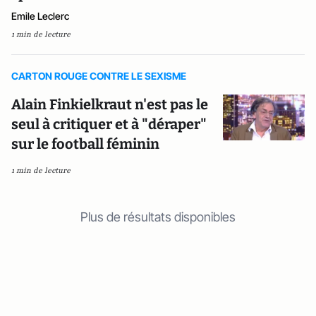
Emile Leclerc
1 min de lecture
CARTON ROUGE CONTRE LE SEXISME
Alain Finkielkraut n'est pas le
seul à critiquer et à "déraper"
sur le football féminin
1 min de lecture
Plus de résultats disponibles