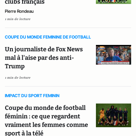
clubs français
Pierre Rondeau
1 min de lecture
COUPE DU MONDE FEMININE DE FOOTBALL
Un journaliste de Fox News
mal à l'aise par des anti-
Trump
1 min de lecture
IMPACT DU SPORT FEMININ
Coupe du monde de football
féminin : ce que regardent
vraiment les femmes comme
sport à la télé