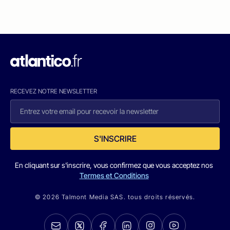
RECEVEZ NOTRE NEWSLETTER
S'INSCRIRE
En cliquant sur s'inscrire, vous confirmez que vous acceptez nos
Termes et Conditions
© 2026 Talmont Media SAS. tous droits réservés.