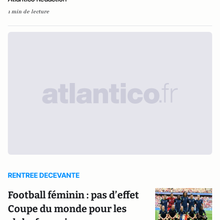
1 min de lecture
RENTREE DECEVANTE
Football féminin : pas d’effet
Coupe du monde pour les