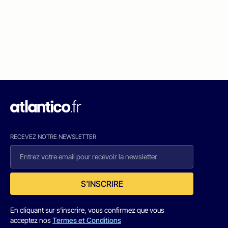
RECEVEZ NOTRE NEWSLETTER
S'INSCRIRE
En cliquant sur s'inscrire, vous confirmez que vous
acceptez nos
Termes et Conditions