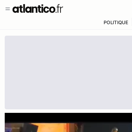
POLITIQUE