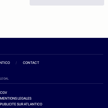
ANTICO
/
CONTACT
LEGAL
CGV
MENTIONS LEGALES
PUBLICITE SUR ATLANTICO