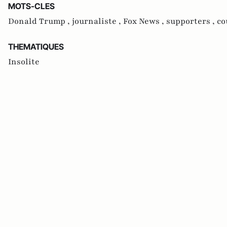
MOTS-CLES
Donald Trump ,
journaliste ,
Fox News ,
supporters ,
co
THEMATIQUES
Insolite