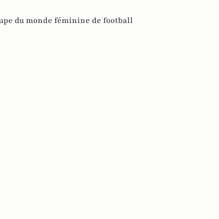
upe du monde féminine de football