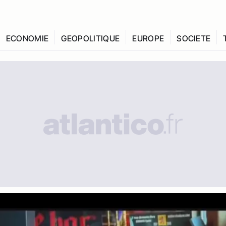
ECONOMIE
GEOPOLITIQUE
EUROPE
SOCIETE