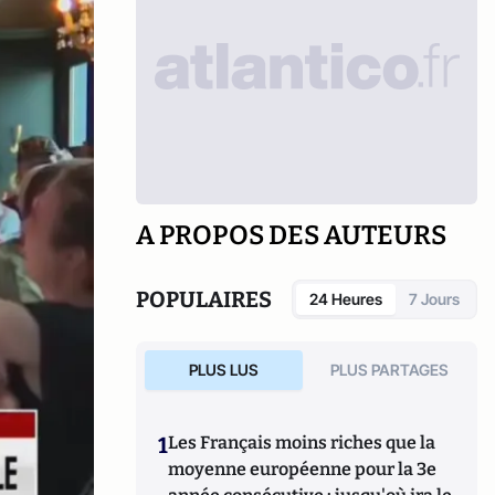
A PROPOS DES AUTEURS
POPULAIRES
24 Heures
7 Jours
PLUS LUS
PLUS PARTAGES
1
Les Français moins riches que la
moyenne européenne pour la 3e