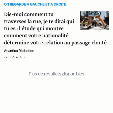
ON REGARDE A GAUCHE ET A DROITE
Dis-moi comment tu
traverses la rue, je te dirai qui
tu es : l’étude qui montre
comment votre nationalité
détermine votre relation au passage clouté
Atlantico Rédaction
1 min de lecture
Plus de résultats disponibles