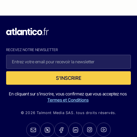
RECEVEZ NOTRE NEWSLETTER
S'INSCRIRE
En cliquant sur s'inscrire, vous confirmez que vous acceptez nos
Termes et Conditions
© 2026 Talmont Media SAS. tous droits réservés.