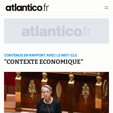
CONTENUS EN RAPPORT AVEC LE MOT-CLE
"CONTEXTE ECONOMIQUE"