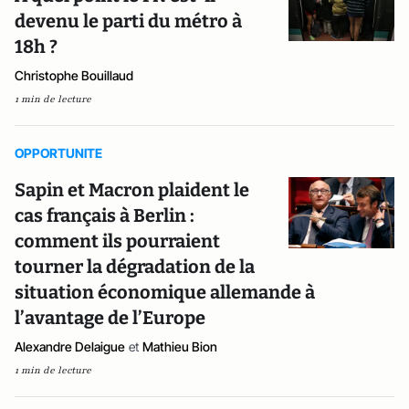
devenu le parti du métro à
18h ?
Christophe Bouillaud
1 min de lecture
OPPORTUNITE
Sapin et Macron plaident le
cas français à Berlin :
comment ils pourraient
tourner la dégradation de la
situation économique allemande à
l’avantage de l’Europe
Alexandre Delaigue
et
Mathieu Bion
1 min de lecture