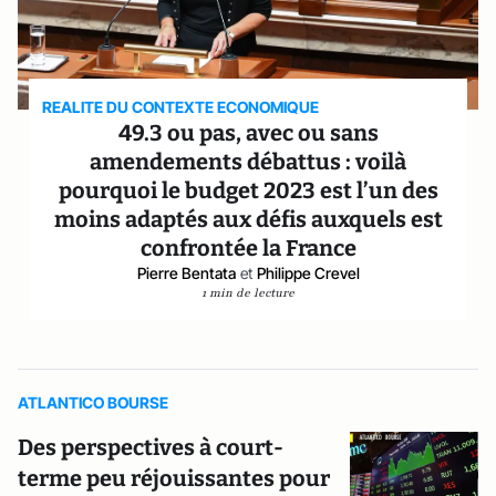
REALITE DU CONTEXTE ECONOMIQUE
49.3 ou pas, avec ou sans
amendements débattus : voilà
pourquoi le budget 2023 est l’un des
moins adaptés aux défis auxquels est
confrontée la France
Pierre Bentata
et
Philippe Crevel
1 min de lecture
ATLANTICO BOURSE
Des perspectives à court-
terme peu réjouissantes pour