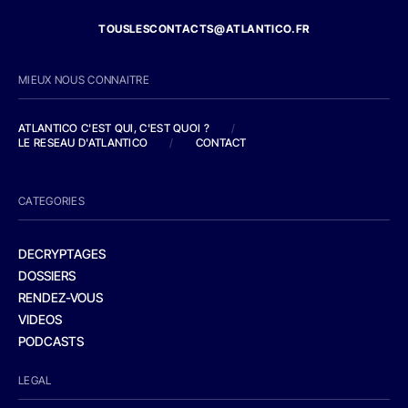
TOUSLESCONTACTS@ATLANTICO.FR
MIEUX NOUS CONNAITRE
ATLANTICO C'EST QUI, C'EST QUOI ?
/
LE RESEAU D'ATLANTICO
/
CONTACT
CATEGORIES
DECRYPTAGES
DOSSIERS
RENDEZ-VOUS
VIDEOS
PODCASTS
LEGAL