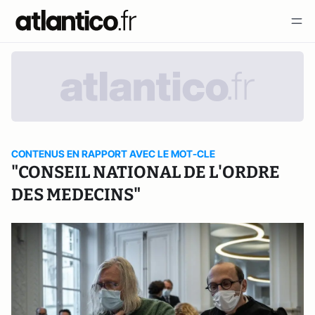
CONTENUS EN RAPPORT AVEC LE MOT-CLE
"CONSEIL NATIONAL DE L'ORDRE
DES MEDECINS"