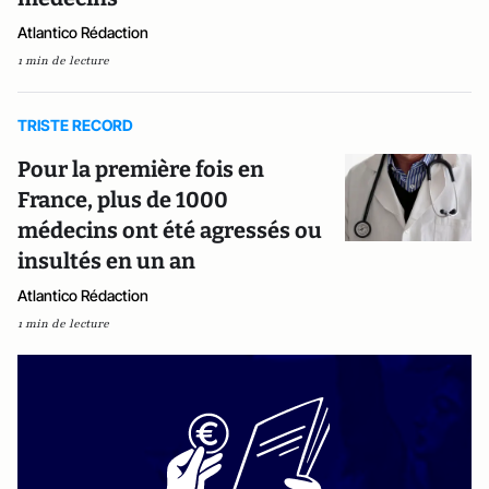
Atlantico Rédaction
1 min de lecture
TRISTE RECORD
Pour la première fois en
France, plus de 1000
médecins ont été agressés ou
insultés en un an
Atlantico Rédaction
1 min de lecture