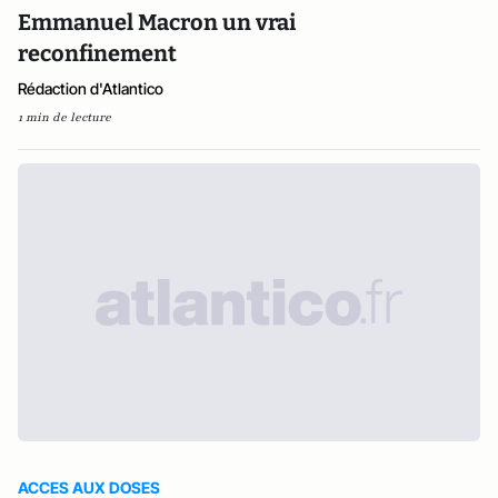
Emmanuel Macron un vrai
reconfinement
Rédaction d'Atlantico
1 min de lecture
ACCES AUX DOSES