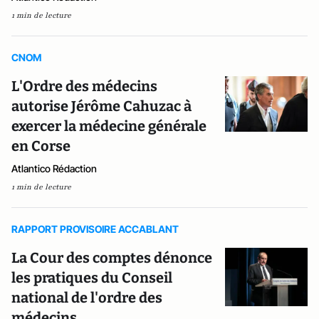
1 min de lecture
CNOM
L'Ordre des médecins
autorise Jérôme Cahuzac à
exercer la médecine générale
en Corse
Atlantico Rédaction
1 min de lecture
RAPPORT PROVISOIRE ACCABLANT
La Cour des comptes dénonce
les pratiques du Conseil
national de l'ordre des
médecins