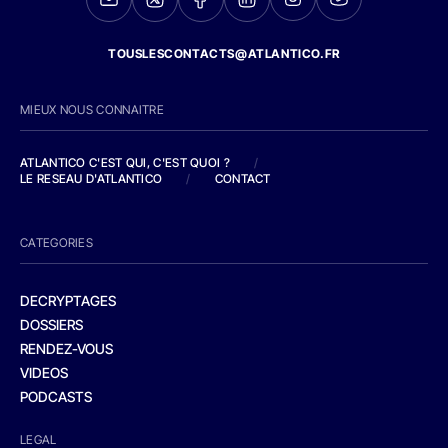
TOUSLESCONTACTS@ATLANTICO.FR
MIEUX NOUS CONNAITRE
ATLANTICO C'EST QUI, C'EST QUOI ?
/
LE RESEAU D'ATLANTICO
/
CONTACT
CATEGORIES
DECRYPTAGES
DOSSIERS
RENDEZ-VOUS
VIDEOS
PODCASTS
LEGAL