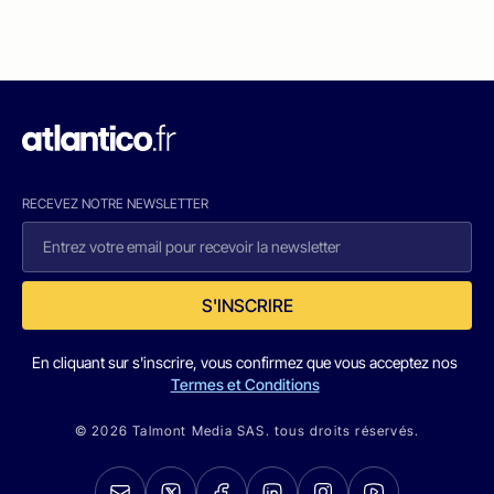
RECEVEZ NOTRE NEWSLETTER
S'INSCRIRE
En cliquant sur s'inscrire, vous confirmez que vous acceptez nos
Termes et Conditions
© 2026 Talmont Media SAS. tous droits réservés.