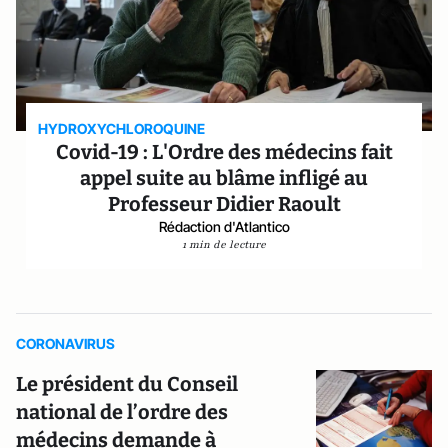
HYDROXYCHLOROQUINE
Covid-19 : L'Ordre des médecins fait
appel suite au blâme infligé au
Professeur Didier Raoult
Rédaction d'Atlantico
1 min de lecture
CORONAVIRUS
Le président du Conseil
national de l’ordre des
médecins demande à