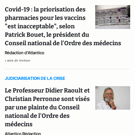
Covid-19 : la priorisation des
pharmacies pour les vaccins
"est inacceptable", selon
Patrick Bouet, le président du
Conseil national de l'Ordre des médecins
Rédaction d'Atlantico
1 min de lecture
JUDICIARISATION DE LA CRISE
Le Professeur Didier Raoult et
Christian Perronne sont visés
par une plainte du Conseil
national de l'Ordre des
médecins
Atlantico Rédaction