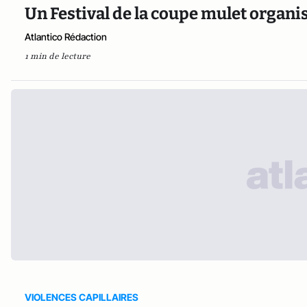
Un Festival de la coupe mulet organi
Atlantico Rédaction
1 min de lecture
VIOLENCES CAPILLAIRES