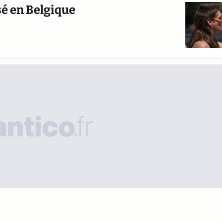
sé en Belgique