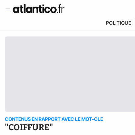
POLITIQUE
CONTENUS EN RAPPORT AVEC LE MOT-CLE
"COIFFURE"