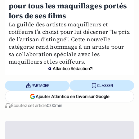
pour tous les maquillages portés
lors de ses films
La guilde des artistes maquilleurs et
coiffeurs l’a choisi pour lui décerner "le prix
de l’artisan distingué". Cette nouvelle
catégorie rend hommage à un artiste pour
sa collaboration spéciale avec les
maquilleurs et les coiffeurs.
Atlantico Rédaction
PARTAGER
CLASSER
Ajouter Atlantico en favori sur Google
Écoutez cet article
0:00min