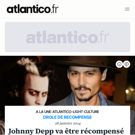
A LA UNE
›
ATLANTICO-LIGHT
›
CULTURE
DROLE DE RECOMPENSE
28 janvier 2014
Johnny Depp va être récompensé