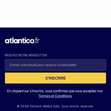
RECEVEZ NOTRE NEWSLETTER
S'INSCRIRE
En cliquant sur s'inscrire, vous confirmez que vous acceptez nos
Termes et Conditions
© 2026 Talmont Media SAS. tous droits réservés.