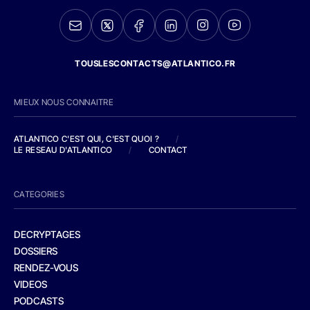
TOUSLESCONTACTS@ATLANTICO.FR
MIEUX NOUS CONNAITRE
ATLANTICO C'EST QUI, C'EST QUOI ?
/
LE RESEAU D'ATLANTICO
/
CONTACT
CATEGORIES
DECRYPTAGES
DOSSIERS
RENDEZ-VOUS
VIDEOS
PODCASTS