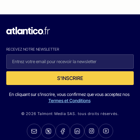
RECEVEZ NOTRE NEWSLETTER
S'INSCRIRE
En cliquant sur s'inscrire, vous confirmez que vous acceptez nos
Termes et Conditions
© 2026 Talmont Media SAS. tous droits réservés.