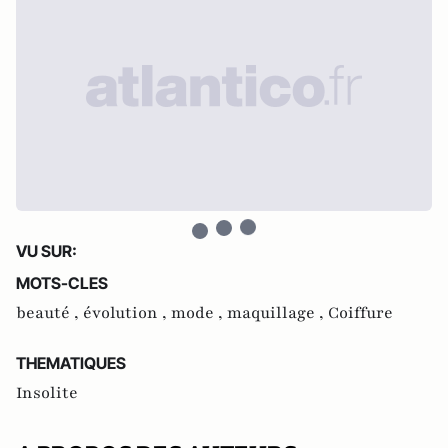
VU SUR:
MOTS-CLES
beauté ,
évolution ,
mode ,
maquillage ,
Coiffure
THEMATIQUES
Insolite