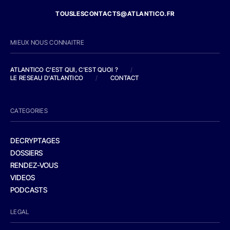
TOUSLESCONTACTS@ATLANTICO.FR
MIEUX NOUS CONNAITRE
ATLANTICO C'EST QUI, C'EST QUOI ?
/
LE RESEAU D'ATLANTICO
/
CONTACT
CATEGORIES
DECRYPTAGES
DOSSIERS
RENDEZ-VOUS
VIDEOS
PODCASTS
LEGAL