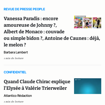
REVUE DE PRESSE PEOPLE
Vanessa Paradis : encore
amoureuse de Johnny ?,
Albert de Monaco : couvade
ou simple bidon ?, Antoine de Caunes : déjà,
le melon ?
Barbara Lambert
1 min de lecture
CONFIDENTIEL
Quand Claude Chirac explique
l’Elysée à Valérie Trierweiler
Atlantico Rédaction
1 min de lecture