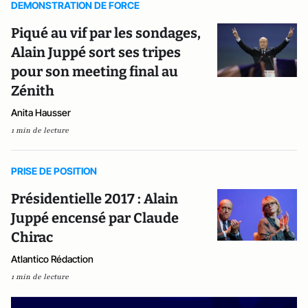
DEMONSTRATION DE FORCE
Piqué au vif par les sondages,
Alain Juppé sort ses tripes
pour son meeting final au
Zénith
Anita Hausser
1 min de lecture
PRISE DE POSITION
Présidentielle 2017 : Alain
Juppé encensé par Claude
Chirac
Atlantico Rédaction
1 min de lecture