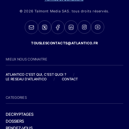
© 2026 Talmont Media SAS. tous droits réservés.
TOUSLESCONTACTS@ATLANTICO.FR
MIEUX NOUS CONNAITRE
ATLANTICO C'EST QUI, C'EST QUOI ?
/
LE RESEAU D'ATLANTICO
/
CONTACT
CATEGORIES
DECRYPTAGES
DOSSIERS
RENDEZ-VOUS