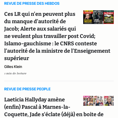
REVUE DE PRESSE DES HEBDOS
Ces LR qui n’en peuvent plus
du manque d’autorité de
Jacob; Alerte aux salariés qui
ne veulent plus travailler post Covid;
Islamo-gauchisme : le CNRS conteste
l’autorité de la ministre de l’Enseignement
supérieur
Gilles Klein
1 min de lecture
REVUE DE PRESSE PEOPLE
Laeticia Hallyday amène
(enfin) Pascal à Marnes-la-
Coquette, Jade s'éclate (déjà) en boite de