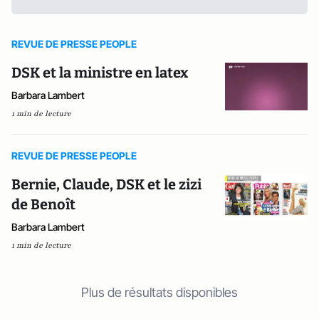
REVUE DE PRESSE PEOPLE
DSK et la ministre en latex
Barbara Lambert
1 min de lecture
REVUE DE PRESSE PEOPLE
Bernie, Claude, DSK et le zizi
de Benoît
Barbara Lambert
1 min de lecture
Plus de résultats disponibles