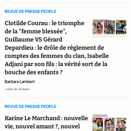
REVUE DE PRESSE PEOPLE
Clotilde Courau : le triomphe
de la "femme blessée",
Guillaume VS Gérard
Depardieu : le drôle de règlement de
comptes des femmes du clan, Isabelle
Adjani par son fils : la vérité sort de la
bouche des enfants ?
Barbara Lambert
1 min de lecture
REVUE DE PRESSE PEOPLE
Karine Le Marchand : nouvelle
vie, nouvel amant ?, nouvel