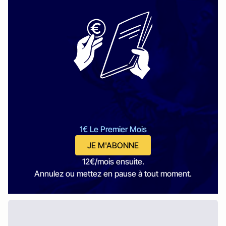
1€ Le Premier Mois
JE M'ABONNE
12€/mois ensuite.
Annulez ou mettez en pause à tout moment.