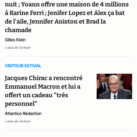
nuit ; Yoann offre une maison de 4 millions
à Karine Ferri ; Jenifer Lopez et Alex ça bat
de l'aile, Jennifer Aniston et Brad la
chamade
Gilles Klein
1 min de lecture
VISITEUR ESTIVAL
Jacques Chirac a rencontré
Emmanuel Macron et lui a
offert un cadeau "très
personnel"
Atlantico Rédaction
1 min de lecture