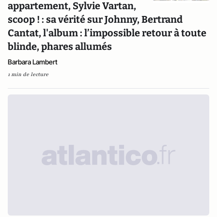
appartement, Sylvie Vartan,
scoop ! : sa vérité sur Johnny, Bertrand
Cantat, l'album : l’impossible retour à toute
blinde, phares allumés
Barbara Lambert
1 min de lecture