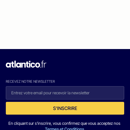
RECEVEZ NOTRE NEWSLETTER
S'INSCRIRE
En cliquant sur s'inscrire, vous confirmez que vous acceptez nos
Termes et Conditions