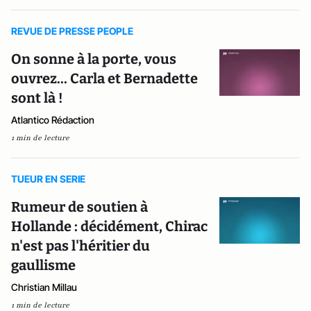
REVUE DE PRESSE PEOPLE
On sonne à la porte, vous
ouvrez... Carla et Bernadette
sont là !
Atlantico Rédaction
1 min de lecture
TUEUR EN SERIE
Rumeur de soutien à
Hollande : décidément, Chirac
n'est pas l'héritier du
gaullisme
Christian Millau
1 min de lecture