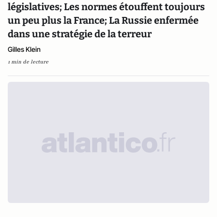
législatives; Les normes étouffent toujours
un peu plus la France; La Russie enfermée
dans une stratégie de la terreur
Gilles Klein
1 min de lecture