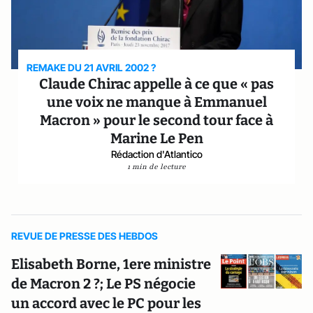
REMAKE DU 21 AVRIL 2002 ?
Claude Chirac appelle à ce que « pas
une voix ne manque à Emmanuel
Macron » pour le second tour face à
Marine Le Pen
Rédaction d'Atlantico
1 min de lecture
REVUE DE PRESSE DES HEBDOS
Elisabeth Borne, 1ere ministre
de Macron 2 ?; Le PS négocie
un accord avec le PC pour les