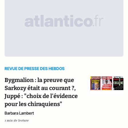
REVUE DE PRESSE DES HEBDOS
Bygmalion : la preuve que
Sarkozy était au courant ?,
Juppé : "choix de l'évidence
pour les chiraquiens"
Barbara Lambert
1 min de lecture