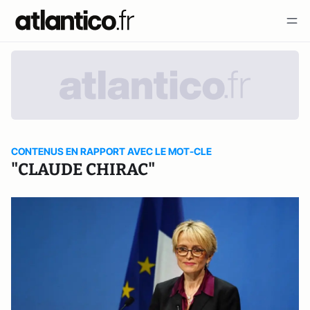
CONTENUS EN RAPPORT AVEC LE MOT-CLE
"CLAUDE CHIRAC"