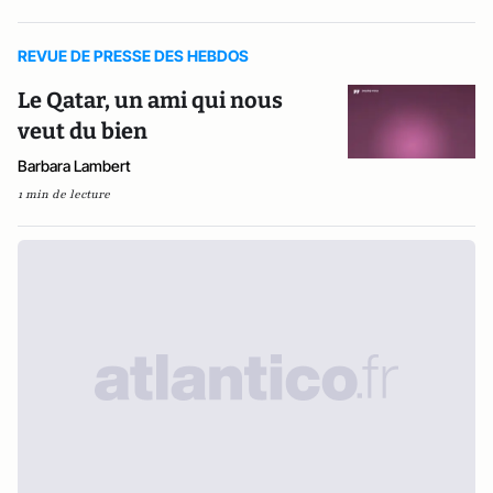
REVUE DE PRESSE DES HEBDOS
Le Qatar, un ami qui nous
veut du bien
Barbara Lambert
1 min de lecture