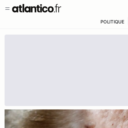
POLITIQUE