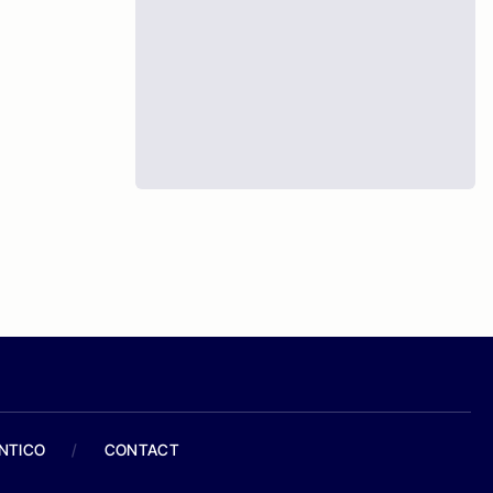
ANTICO
/
CONTACT