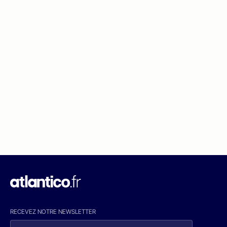
RECEVEZ NOTRE NEWSLETTER