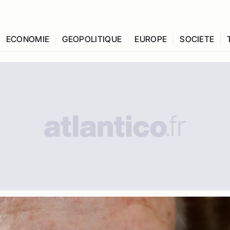
ECONOMIE
GEOPOLITIQUE
EUROPE
SOCIETE