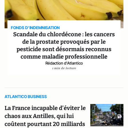
FONDS D’INDEMNISATION
Scandale du chlordécone : les cancers
de la prostate provoqués par le
pesticide sont désormais reconnus
comme maladie professionnelle
Rédaction d'Atlantico
1 min de lecture
ATLANTICO BUSINESS
La France incapable d’éviter le
chaos aux Antilles, qui lui
coûtent pourtant 20 milliards