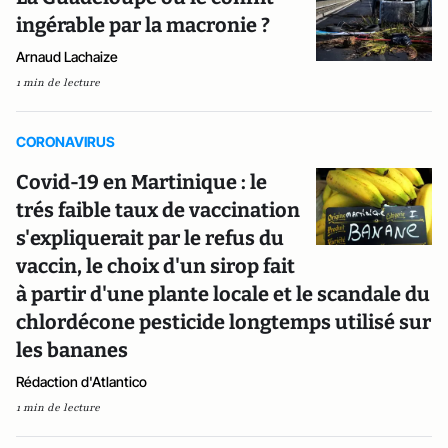
ingérable par la macronie ?
Arnaud Lachaize
1 min de lecture
CORONAVIRUS
Covid-19 en Martinique : le
trés faible taux de vaccination
s'expliquerait par le refus du
vaccin, le choix d'un sirop fait
à partir d'une plante locale et le scandale du
chlordécone pesticide longtemps utilisé sur
les bananes
Rédaction d'Atlantico
1 min de lecture