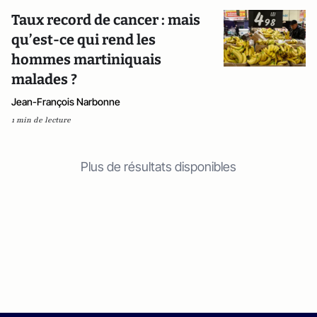
Taux record de cancer : mais
qu’est-ce qui rend les
hommes martiniquais
malades ?
Jean-François Narbonne
1 min de lecture
Plus de résultats disponibles