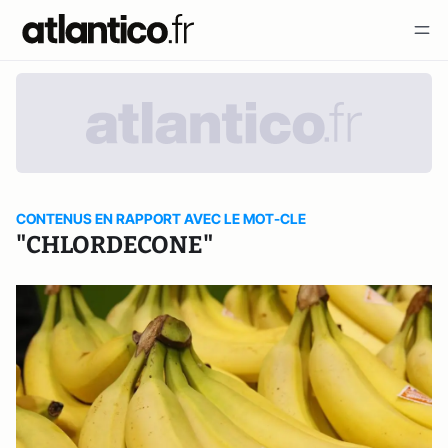
CONTENUS EN RAPPORT AVEC LE MOT-CLE
"CHLORDECONE"