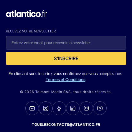
RECEVEZ NOTRE NEWSLETTER
S'INSCRIRE
En cliquant sur s'inscrire, vous confirmez que vous acceptez nos
Termes et Conditions
© 2026 Talmont Media SAS. tous droits réservés.
TOUSLESCONTACTS@ATLANTICO.FR