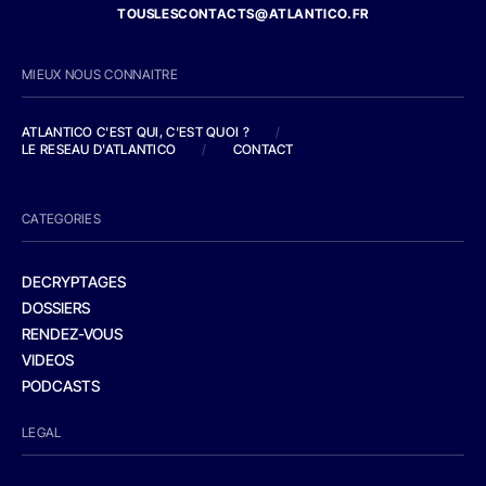
TOUSLESCONTACTS@ATLANTICO.FR
MIEUX NOUS CONNAITRE
ATLANTICO C'EST QUI, C'EST QUOI ?
/
LE RESEAU D'ATLANTICO
/
CONTACT
CATEGORIES
DECRYPTAGES
DOSSIERS
RENDEZ-VOUS
VIDEOS
PODCASTS
LEGAL