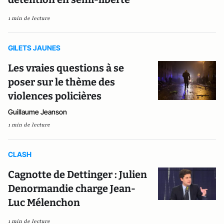
1 min de lecture
GILETS JAUNES
Les vraies questions à se
poser sur le thème des
violences policières
Guillaume Jeanson
1 min de lecture
CLASH
Cagnotte de Dettinger : Julien
Denormandie charge Jean-
Luc Mélenchon
1 min de lecture