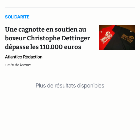
SOLIDARITE
Une cagnotte en soutien au
boxeur Christophe Dettinger
dépasse les 110.000 euros
Atlantico Rédaction
1 min de lecture
Plus de résultats disponibles