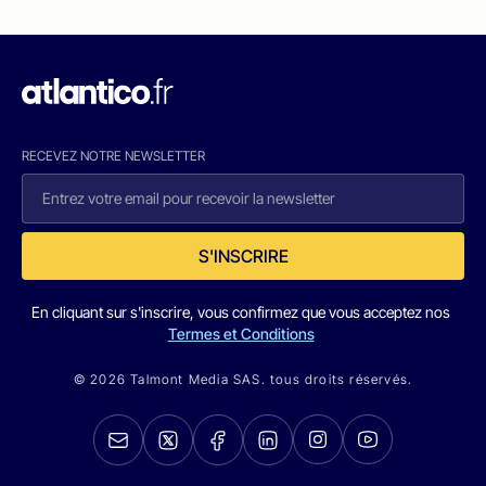
RECEVEZ NOTRE NEWSLETTER
S'INSCRIRE
En cliquant sur s'inscrire, vous confirmez que vous acceptez nos
Termes et Conditions
© 2026 Talmont Media SAS. tous droits réservés.