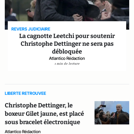
REVERS JUDICIAIRE
La cagnotte Leetchi pour soutenir
Christophe Dettinger ne sera pas
débloquée
Atlantico Rédaction
1 min de lecture
LIBERTE RETROUVEE
Christophe Dettinger, le
boxeur Gilet jaune, est placé
sous bracelet électronique
Atlantico Rédaction