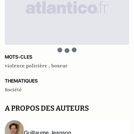
MOTS-CLES
violence policière ,
boxeur
THEMATIQUES
Société
A PROPOS DES AUTEURS
Guillaume Jeanson