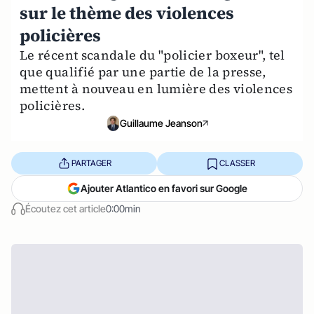
sur le thème des violences
policières
Le récent scandale du "policier boxeur", tel
que qualifié par une partie de la presse,
mettent à nouveau en lumière des violences
policières.
Guillaume Jeanson
PARTAGER
CLASSER
Ajouter Atlantico en favori sur Google
Écoutez cet article
0:00min