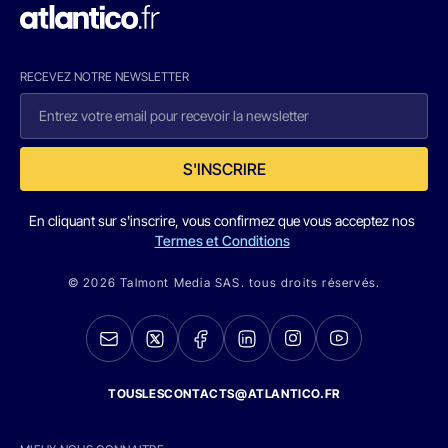
RECEVEZ NOTRE NEWSLETTER
S'INSCRIRE
En cliquant sur s'inscrire, vous confirmez que vous acceptez nos
Termes et Conditions
© 2026 Talmont Media SAS. tous droits réservés.
TOUSLESCONTACTS@ATLANTICO.FR