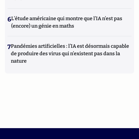
6
L’étude américaine qui montre que l’IA n’est pas
(encore) un génie en maths
7
Pandémies artificielles : l’IA est désormais capable
de produire des virus qui n’existent pas dans la
nature