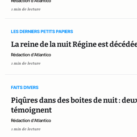
Rédaction d'Atlantico
1 min de lecture
LES DERNIERS PETITS PAPIERS
La reine de la nuit Régine est décédée
Rédaction d'Atlantico
1 min de lecture
FAITS DIVERS
Piqûres dans des boites de nuit : de
témoignent
Rédaction d'Atlantico
1 min de lecture