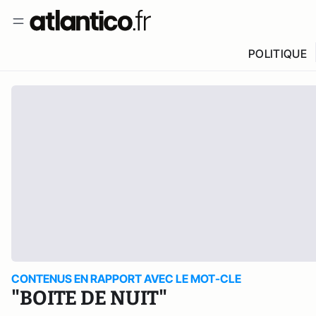
POLITIQUE
CONTENUS EN RAPPORT AVEC LE MOT-CLE
"BOITE DE NUIT"