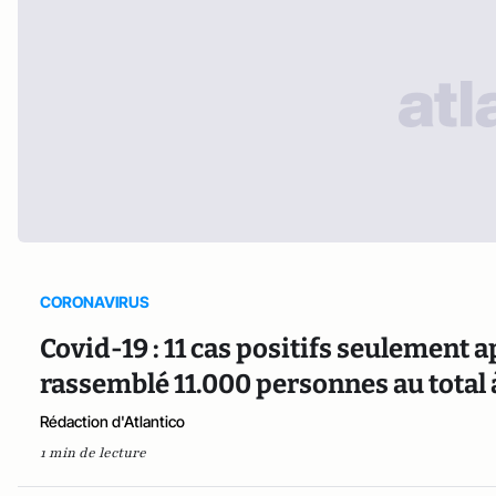
CORONAVIRUS
Covid-19 : 11 cas positifs seulement a
rassemblé 11.000 personnes au total 
Rédaction d'Atlantico
1 min de lecture