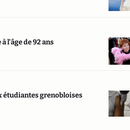
 à l'âge de 92 ans
ux étudiantes grenobloises