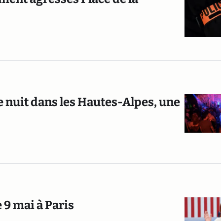
 nuit dans les Hautes-Alpes, une
 9 mai à Paris