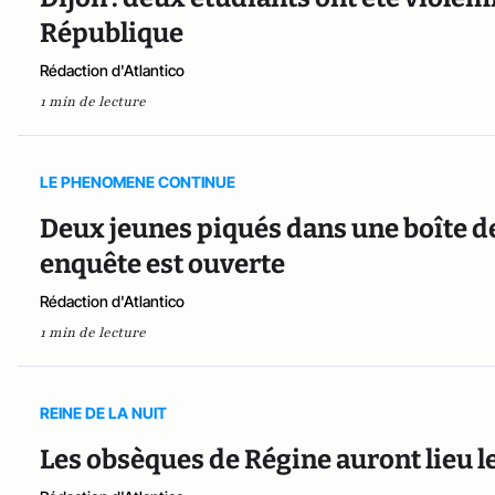
République
Rédaction d'Atlantico
1 min de lecture
LE PHENOMENE CONTINUE
Deux jeunes piqués dans une boîte de
enquête est ouverte
Rédaction d'Atlantico
1 min de lecture
REINE DE LA NUIT
Les obsèques de Régine auront lieu le