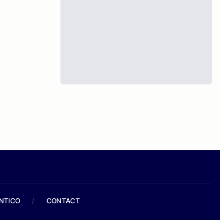
ANTICO
/
CONTACT