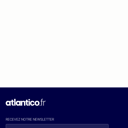
RECEVEZ NOTRE NEWSLETTER