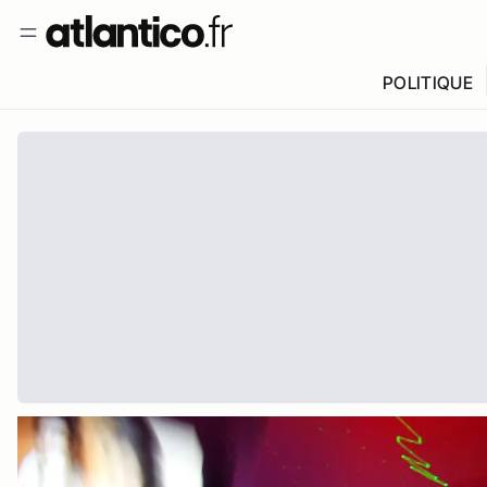
POLITIQUE