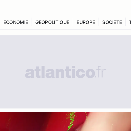
ECONOMIE
GEOPOLITIQUE
EUROPE
SOCIETE