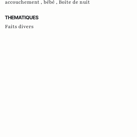
accouchement ,
bébé ,
Boite de nuit
THEMATIQUES
Faits divers