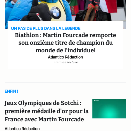
UN PAS DE PLUS DANS LA LEGENDE
Biathlon : Martin Fourcade remporte
son onzième titre de champion du
monde de l’individuel
Atlantico Rédaction
1 min de lecture
ENFIN !
Jeux Olympiques de Sotchi :
première médaille d'or pour la
France avec Martin Fourcade
Atlantico Rédaction