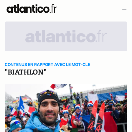
CONTENUS EN RAPPORT AVEC LE MOT-CLE
"BIATHLON"