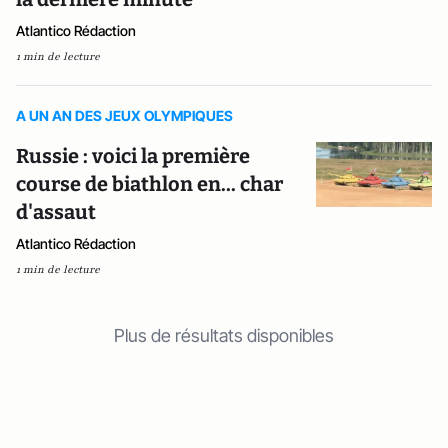
Atlantico Rédaction
1 min de lecture
A UN AN DES JEUX OLYMPIQUES
Russie : voici la première
course de biathlon en... char
d'assaut
Atlantico Rédaction
1 min de lecture
Plus de résultats disponibles