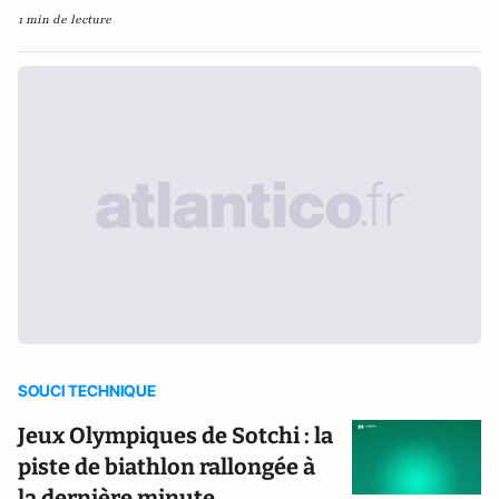
1 min de lecture
SOUCI TECHNIQUE
Jeux Olympiques de Sotchi : la
piste de biathlon rallongée à
la dernière minute