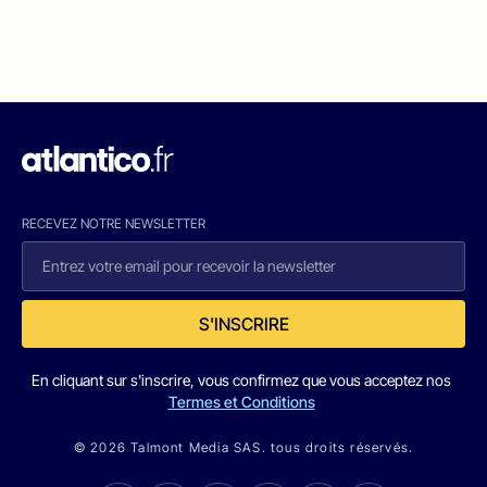
RECEVEZ NOTRE NEWSLETTER
S'INSCRIRE
En cliquant sur s'inscrire, vous confirmez que vous acceptez nos
Termes et Conditions
© 2026 Talmont Media SAS. tous droits réservés.