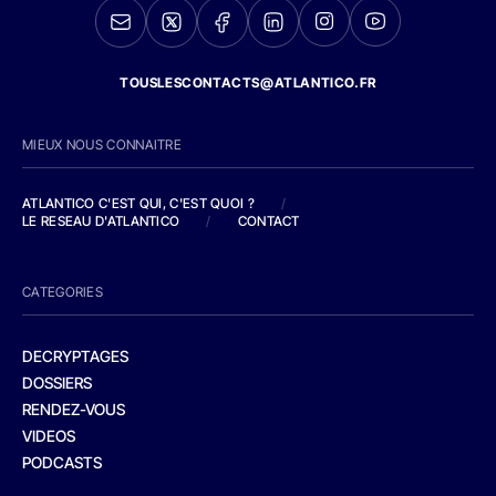
TOUSLESCONTACTS@ATLANTICO.FR
MIEUX NOUS CONNAITRE
ATLANTICO C'EST QUI, C'EST QUOI ?
/
LE RESEAU D'ATLANTICO
/
CONTACT
CATEGORIES
DECRYPTAGES
DOSSIERS
RENDEZ-VOUS
VIDEOS
PODCASTS