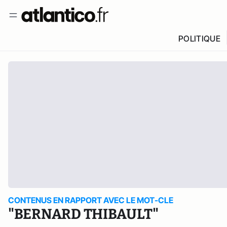
POLITIQUE
CONTENUS EN RAPPORT AVEC LE MOT-CLE
"BERNARD THIBAULT"