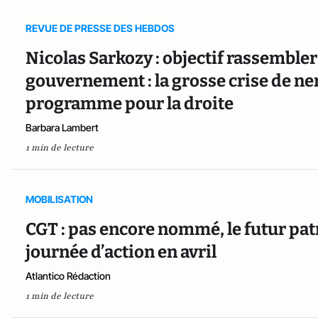
REVUE DE PRESSE DES HEBDOS
Nicolas Sarkozy : objectif rassembler
gouvernement : la grosse crise de ner
programme pour la droite
Barbara Lambert
1 min de lecture
MOBILISATION
CGT : pas encore nommé, le futur pa
journée d’action en avril
Atlantico Rédaction
1 min de lecture