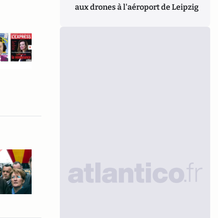
aux drones à l'aéroport de Leipzig