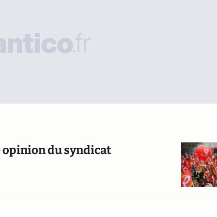
e opinion du syndicat