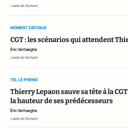
1 min de lecture
MOMENT CRITIQUE
CGT : les scénarios qui attendent Th
Éric Verhaeghe
1 min de lecture
TEL LE PHENIX
Thierry Lepaon sauve sa tête à la CG
la hauteur de ses prédécesseurs
Éric Verhaeghe
1 min de lecture