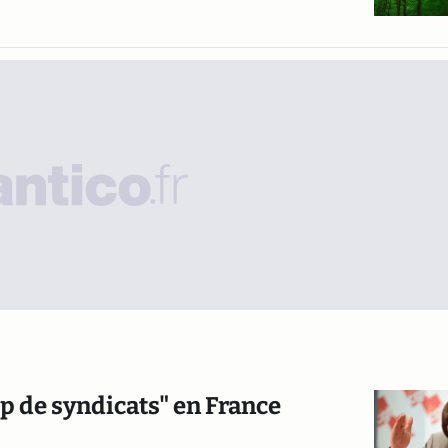
op de syndicats" en France