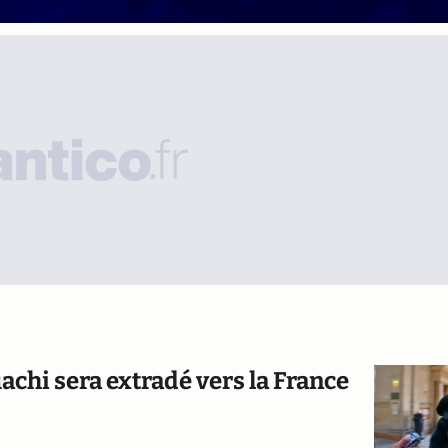
uachi sera extradé vers la France