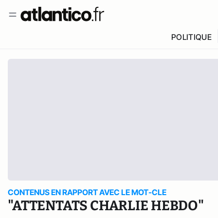
POLITIQUE
CONTENUS EN RAPPORT AVEC LE MOT-CLE
"ATTENTATS CHARLIE HEBDO"