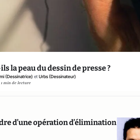
ils la peau du dessin de presse ?
mi (Dessinatrice)
et
Urbs (Dessinateur)
1 min de lecture
cadre d’une opération d’élimination