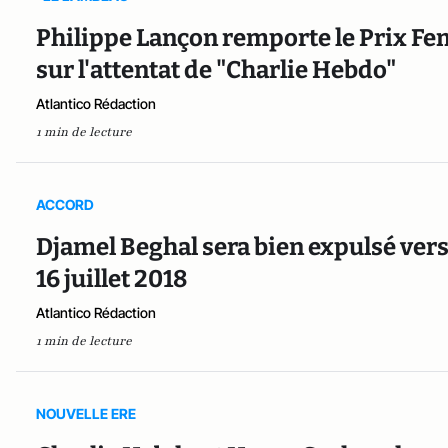
Philippe Lançon remporte le Prix F
sur l'attentat de "Charlie Hebdo"
Atlantico Rédaction
1 min de lecture
ACCORD
Djamel Beghal sera bien expulsé vers l
16 juillet 2018
Atlantico Rédaction
1 min de lecture
NOUVELLE ERE