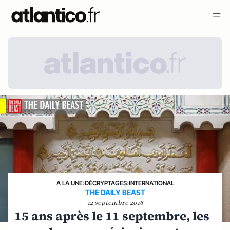
A LA UNE
›
DÉCRYPTAGES
›
INTERNATIONAL
THE DAILY BEAST
12 septembre 2016
15 ans après le 11 septembre, les