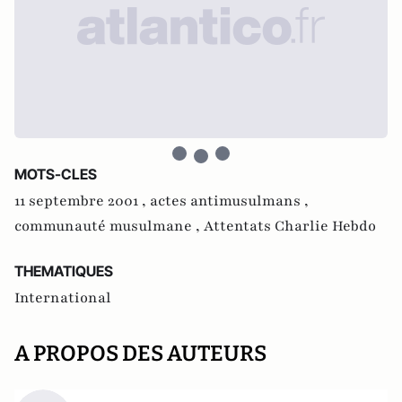
MOTS-CLES
11 septembre 2001 ,
actes antimusulmans ,
communauté musulmane ,
Attentats Charlie Hebdo
THEMATIQUES
International
A PROPOS DES AUTEURS