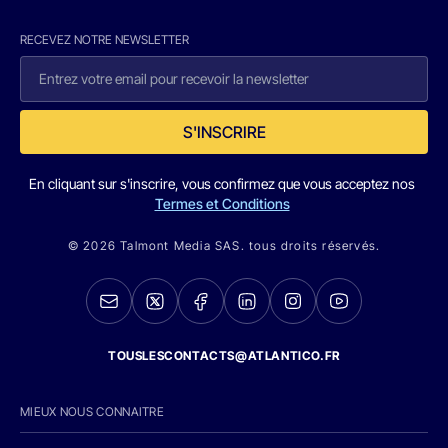
RECEVEZ NOTRE NEWSLETTER
S'INSCRIRE
En cliquant sur s'inscrire, vous confirmez que vous acceptez nos
Termes et Conditions
© 2026 Talmont Media SAS. tous droits réservés.
TOUSLESCONTACTS@ATLANTICO.FR
MIEUX NOUS CONNAITRE