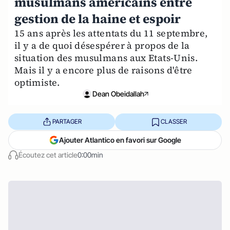
musulmans américains entre
gestion de la haine et espoir
15 ans après les attentats du 11 septembre,
il y a de quoi désespérer à propos de la
situation des musulmans aux Etats-Unis.
Mais il y a encore plus de raisons d'être
optimiste.
Dean Obeidallah
PARTAGER
CLASSER
Ajouter Atlantico en favori sur Google
Écoutez cet article
0:00min