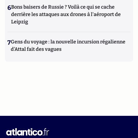
6
Bons baisers de Russie ? Voilà ce qui se cache
derrière les attaques aux drones à l'aéroport de
Leipzig
7
Gens du voyage : la nouvelle incursion régalienne
d'Attal fait des vagues