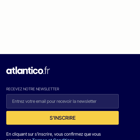
RECEVEZ NOTRE NEWSLETTER
S'INSCRIRE
En cliquant sur s'inscrire, vous confirmez que vous