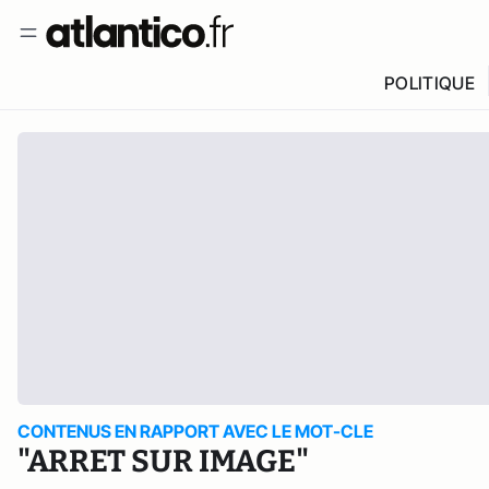
POLITIQUE
CONTENUS EN RAPPORT AVEC LE MOT-CLE
"ARRET SUR IMAGE"