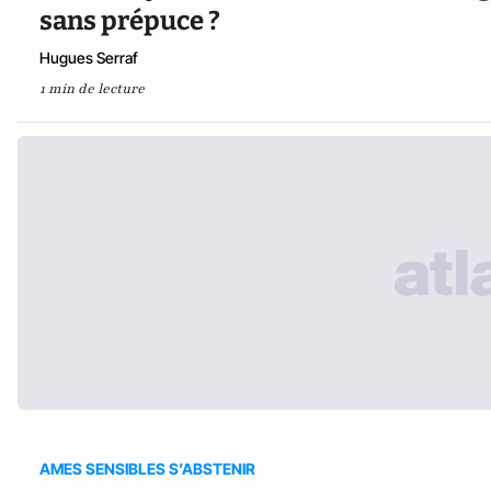
sans prépuce ?
Hugues Serraf
1 min de lecture
AMES SENSIBLES S’ABSTENIR