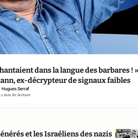
chantaient dans la langue des barbares ! 
ann, ex-décrypteur de signaux faibles
Hugues Serraf
2 min de lecture
énérés et les Israéliens des nazis