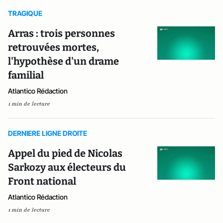
TRAGIQUE
Arras : trois personnes
retrouvées mortes,
l'hypothèse d'un drame
familial
Atlantico Rédaction
1 min de lecture
DERNIERE LIGNE DROITE
Appel du pied de Nicolas
Sarkozy aux électeurs du
Front national
Atlantico Rédaction
1 min de lecture