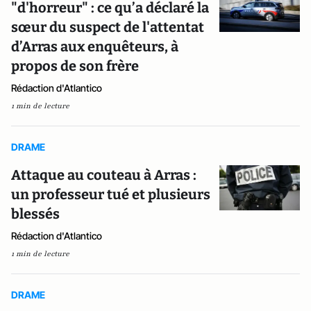
"d'horreur" : ce qu’a déclaré la
sœur du suspect de l'attentat
d’Arras aux enquêteurs, à
propos de son frère
Rédaction d'Atlantico
1 min de lecture
DRAME
Attaque au couteau à Arras :
un professeur tué et plusieurs
blessés
Rédaction d'Atlantico
1 min de lecture
DRAME