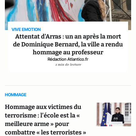
VIVE EMOTION
Attentat d'Arras : un an après la mort
de Dominique Bernard, la ville a rendu
hommage au professeur
Rédaction Atlantico.fr
2 min de lecture
HOMMAGE
Hommage aux victimes du
terrorisme : l’école est la «
meilleure arme » pour
combattre « les terroristes »