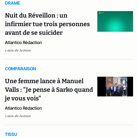
DRAME
Nuit du Réveillon : un
infirmier tue trois personnes
avant de se suicider
Atlantico Rédaction
1 min de lecture
COMPARAISON
Une femme lance à Manuel
Valls : "Je pense à Sarko quand
je vous vois"
Atlantico Rédaction
1 min de lecture
TISSU