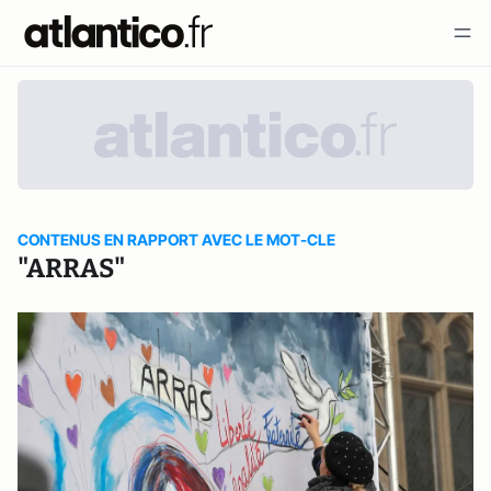
CONTENUS EN RAPPORT AVEC LE MOT-CLE
"ARRAS"