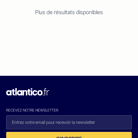
Plus de résultats disponibles
RECEVEZ NOTRE NEWSLETTER