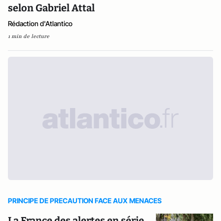
selon Gabriel Attal
Rédaction d'Atlantico
1 min de lecture
PRINCIPE DE PRECAUTION FACE AUX MENACES
La France des alertes en série