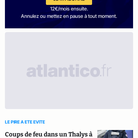
12€/mois ensuite.
Annulez ou mettez en pause à tout moment.
LE PIRE A ETE EVITE
Coups de feu dans un Thalys à