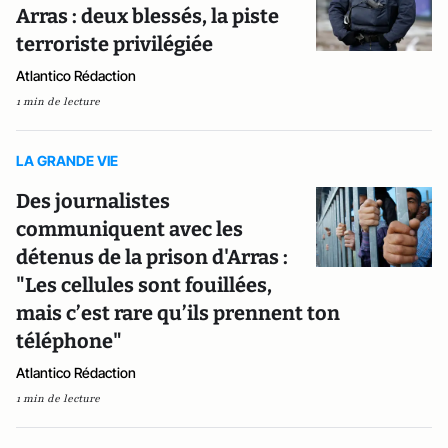
Arras : deux blessés, la piste
terroriste privilégiée
Atlantico Rédaction
1 min de lecture
LA GRANDE VIE
Des journalistes
communiquent avec les
détenus de la prison d'Arras :
"Les cellules sont fouillées,
mais c’est rare qu’ils prennent ton
téléphone"
Atlantico Rédaction
1 min de lecture