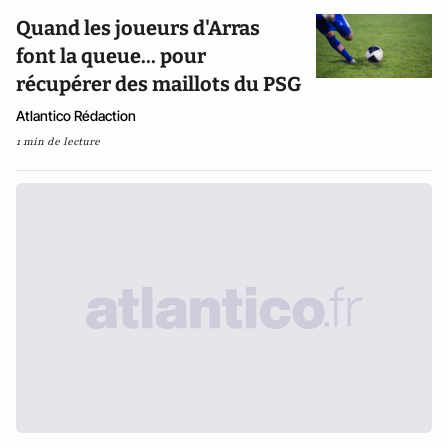
Quand les joueurs d'Arras
font la queue... pour
récupérer des maillots du PSG
Atlantico Rédaction
1 min de lecture