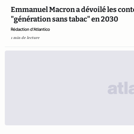
Emmanuel Macron a dévoilé les conto
"génération sans tabac" en 2030
Rédaction d'Atlantico
1 min de lecture