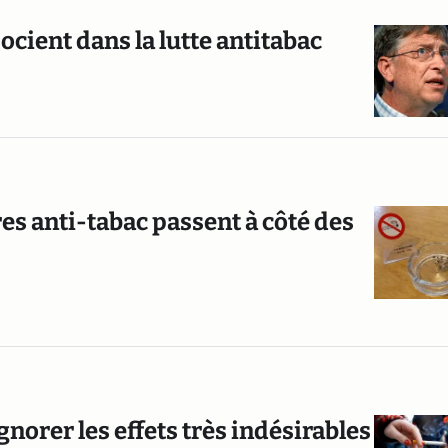
ocient dans la lutte antitabac
es anti-tabac passent à côté des
norer les effets très indésirables