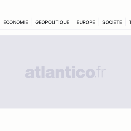
ECONOMIE
GEOPOLITIQUE
EUROPE
SOCIETE