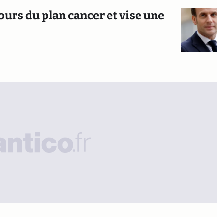
urs du plan cancer et vise une