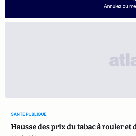
Annulez ou me
SANTE PUBLIQUE
Hausse des prix du tabac à rouler et 