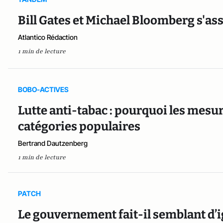
Bill Gates et Michael Bloomberg s'ass
Atlantico Rédaction
1 min de lecture
BOBO-ACTIVES
Lutte anti-tabac : pourquoi les mesur
catégories populaires
Bertrand Dautzenberg
1 min de lecture
PATCH
Le gouvernement fait-il semblant d’ig