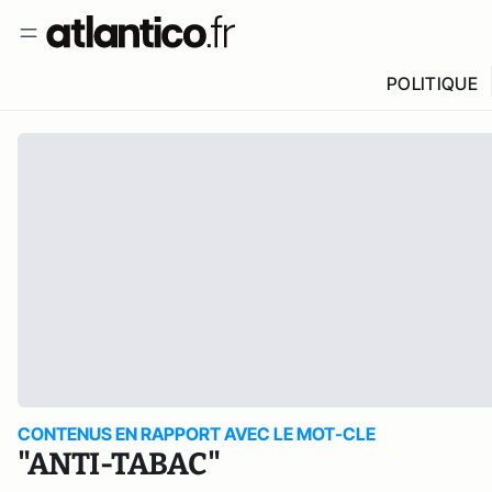
POLITIQUE
CONTENUS EN RAPPORT AVEC LE MOT-CLE
"ANTI-TABAC"