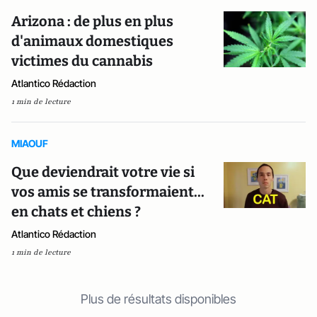
Arizona : de plus en plus
d'animaux domestiques
victimes du cannabis
Atlantico Rédaction
1 min de lecture
MIAOUF
Que deviendrait votre vie si
vos amis se transformaient...
en chats et chiens ?
Atlantico Rédaction
1 min de lecture
Plus de résultats disponibles