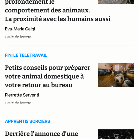
profondément le
comportement des animaux.
La proximité avec les humains aussi
Eva-Maria Geigl
1 min de lecture
FINI LE TELETRAVAIL
Petits conseils pour préparer
votre animal domestique à
votre retour au bureau
Pierrette Serventi
1 min de lecture
APPRENTIS SORCIERS
Derrière l’annonce d’une