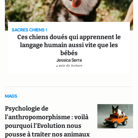
SACRES CHIENS !
Ces chiens doués qui apprennent le
langage humain aussi vite que les
bébés
Jessica Serra
4 min de lecture
MAGS
Psychologie de
l’anthropomorphisme : voilà
pourquoi l’Evolution nous
pousse à traiter nos animaux