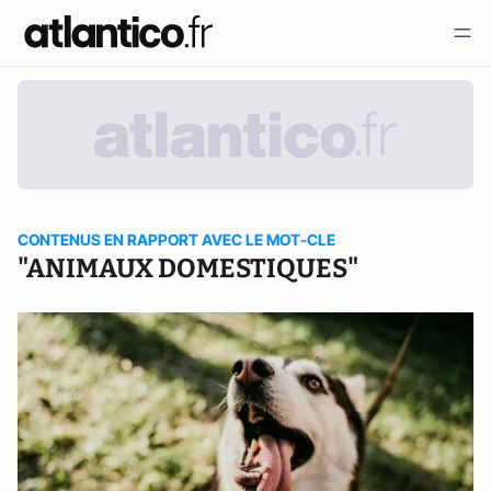
CONTENUS EN RAPPORT AVEC LE MOT-CLE
"ANIMAUX DOMESTIQUES"