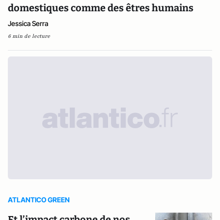
domestiques comme des êtres humains
Jessica Serra
6 min de lecture
ATLANTICO GREEN
Et l’impact carbone de nos