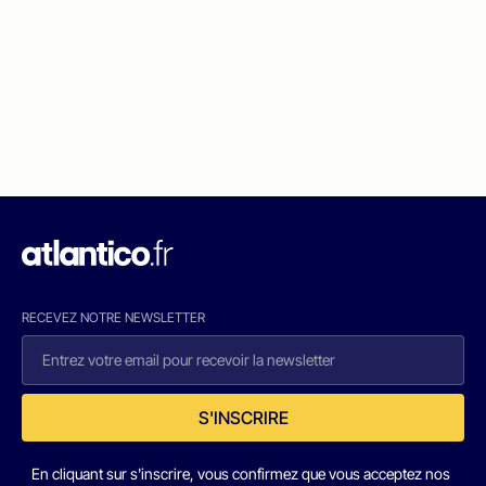
RECEVEZ NOTRE NEWSLETTER
S'INSCRIRE
En cliquant sur s'inscrire, vous confirmez que vous acceptez nos