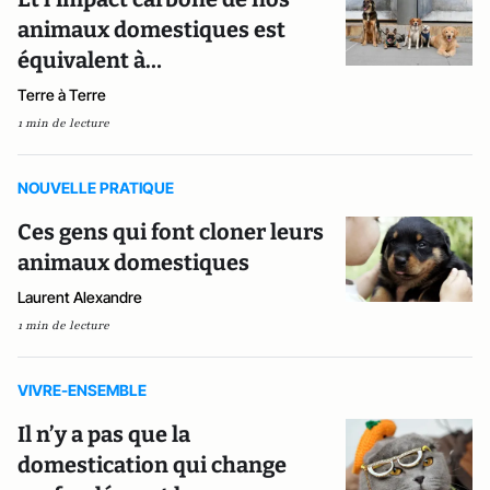
animaux domestiques est
équivalent à…
Terre à Terre
1 min de lecture
NOUVELLE PRATIQUE
Ces gens qui font cloner leurs
animaux domestiques
Laurent Alexandre
1 min de lecture
VIVRE-ENSEMBLE
Il n’y a pas que la
domestication qui change