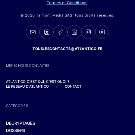
Termes et Conditions
© 2026 Talmont Media SAS. tous droits réservés.
TOUSLESCONTACTS@ATLANTICO.FR
MIEUX NOUS CONNAITRE
ATLANTICO C'EST QUI, C'EST QUOI ?
/
LE RESEAU D'ATLANTICO
/
CONTACT
CATEGORIES
DECRYPTAGES
DOSSIERS