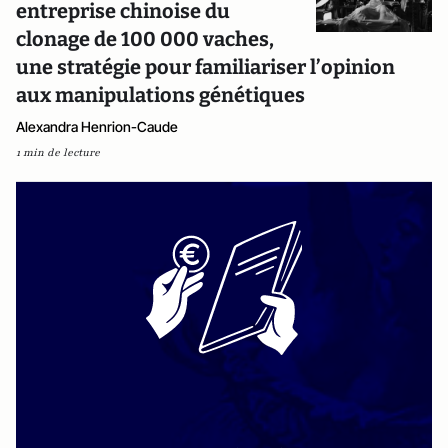
entreprise chinoise du
clonage de 100 000 vaches,
une stratégie pour familiariser l’opinion
aux manipulations génétiques
Alexandra Henrion-Caude
1 min de lecture