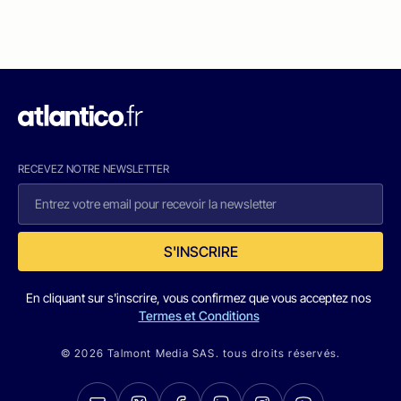
RECEVEZ NOTRE NEWSLETTER
S'INSCRIRE
En cliquant sur s'inscrire, vous confirmez que vous acceptez nos
Termes et Conditions
© 2026 Talmont Media SAS. tous droits réservés.