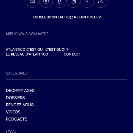
TOUSLESCONTACTS@ATLANTICO.FR
MIEUX NOUS CONNAITRE
ATLANTICO C'EST QUI, C'EST QUOI ?
/
LE RESEAU D'ATLANTICO
/
CONTACT
CATEGORIES
DECRYPTAGES
DOSSIERS
RENDEZ-VOUS
VIDEOS
PODCASTS
LEGAL