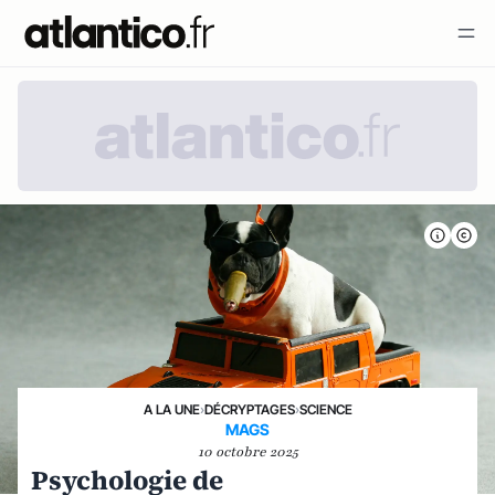
A LA UNE
›
DÉCRYPTAGES
›
SCIENCE
MAGS
10 octobre 2025
Psychologie de