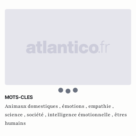
MOTS-CLES
Animaux domestiques ,
émotions ,
empathie ,
science ,
société ,
intelligence émotionnelle ,
êtres
humains