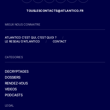
TOUSLESCONTACTS@ATLANTICO.FR
MIEUX NOUS CONNAITRE
ATLANTICO C'EST QUI, C'EST QUOI ?
/
LE RESEAU D'ATLANTICO
/
CONTACT
CATEGORIES
DECRYPTAGES
DOSSIERS
RENDEZ-VOUS
VIDEOS
PODCASTS
LEGAL