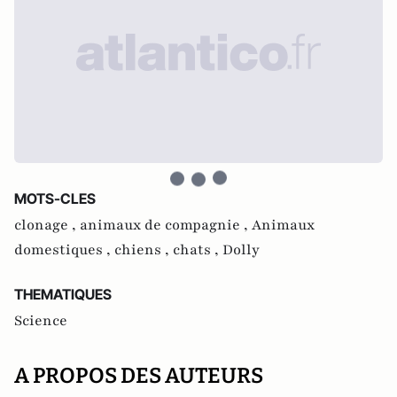
MOTS-CLES
clonage ,
animaux de compagnie ,
Animaux
domestiques ,
chiens ,
chats ,
Dolly
THEMATIQUES
Science
A PROPOS DES AUTEURS