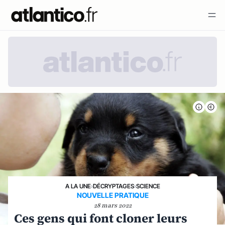
A LA UNE
›
DÉCRYPTAGES
›
SCIENCE
NOUVELLE PRATIQUE
28 mars 2022
Ces gens qui font cloner leurs