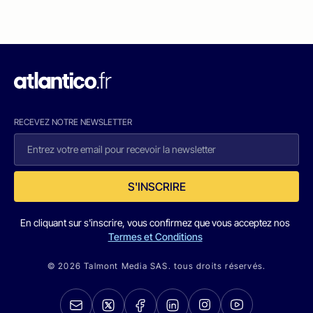
RECEVEZ NOTRE NEWSLETTER
S'INSCRIRE
En cliquant sur s'inscrire, vous confirmez que vous acceptez nos
Termes et Conditions
© 2026 Talmont Media SAS. tous droits réservés.