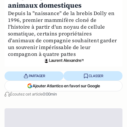
animaux domestiques
Depuis la "naissance" de la brebis Dolly en
1996, premier mammifère cloné de
l'histoire à partir d'un noyau de cellule
somatique, certains propriétaires
d'animaux de compagnie souhaitent garder
un souvenir impérissable de leur
compagnon à quatre pattes
Laurent Alexandre
PARTAGER
CLASSER
Ajouter Atlantico en favori sur Google
Écoutez cet article
0:00min