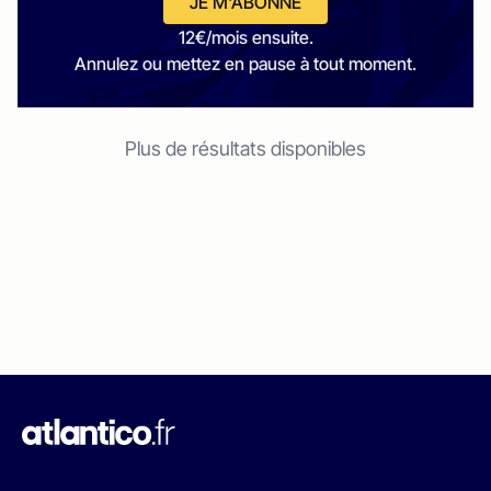
JE M'ABONNE
12€/mois ensuite.
Annulez ou mettez en pause à tout moment.
Plus de résultats disponibles