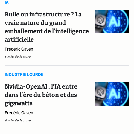
IA
Bulle ou infrastructure ? La
vraie nature du grand
emballement de l’intelligence
artificielle
Frédéric Gaven
6 min de lecture
INDUSTRIE LOURDE
Nvidia-OpenAI : l’IA entre
dans l’ère du béton et des
gigawatts
Frédéric Gaven
6 min de lecture