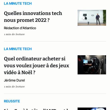
LA MINUTE TECH
Quelles innovations tech
nous promet 2022 ?
Rédaction d'Atlantico
1 min de lecture
LA MINUTE TECH
Quel ordinateur acheter si
vous voulez jouer à des jeux
vidéo à Noël ?
Jérôme Durel
1 min de lecture
REUSSITE