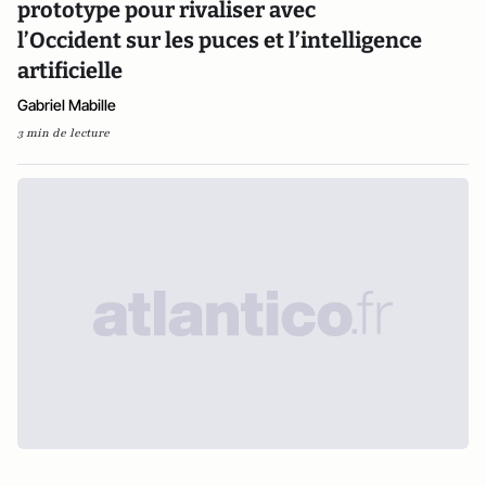
prototype pour rivaliser avec
l’Occident sur les puces et l’intelligence
artificielle
Gabriel Mabille
3 min de lecture