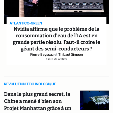
ATLANTICO-GREEN
Nvidia affirme que le problème de la
consommation d’eau de l’IA est en
grande partie résolu. Faut-il croire le
géant des semi-conducteurs ?
Pierre Beyssac
et
Thibaut Simeon
6 min de lecture
REVOLUTION TECHNOLOGIQUE
Dans le plus grand secret, la
Chine a mené à bien son
Projet Manhattan grâce à un