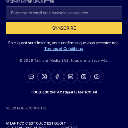
RECEVEZ NOTRE NEWSLETTER
S'INSCRIRE
En cliquant sur s'inscrire, vous confirmez que vous acceptez nos
Termes et Conditions
© 2026 Talmont Media SAS. tous droits réservés.
TOUSLESCONTACTS@ATLANTICO.FR
MIEUX NOUS CONNAITRE
ATLANTICO C'EST QUI, C'EST QUOI ?
/
LE RESEAU D'ATLANTICO
/
CONTACT