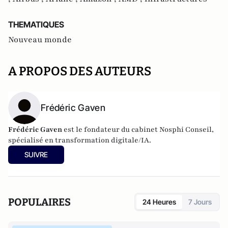
THEMATIQUES
Nouveau monde
A PROPOS DES AUTEURS
Frédéric Gaven
Frédéric Gaven
est le fondateur du cabinet Nosphi Conseil,
spécialisé en transformation digitale/IA.
SUIVRE
POPULAIRES
24 Heures
7 Jours