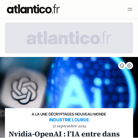
A LA UNE
›
DÉCRYPTAGES
›
NOUVEAU MONDE
INDUSTRIE LOURDE
27 septembre 2025
Nvidia-OpenAI : l’IA entre dans