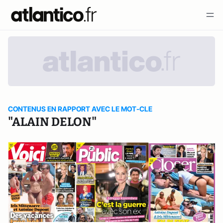
CONTENUS EN RAPPORT AVEC LE MOT-CLE
"ALAIN DELON"