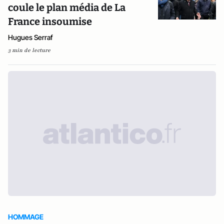
coule le plan média de La
France insoumise
Hugues Serraf
3 min de lecture
HOMMAGE