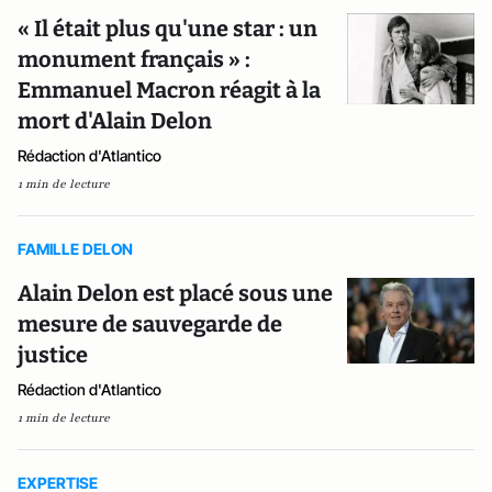
« Il était plus qu'une star : un
monument français » :
Emmanuel Macron réagit à la
mort d'Alain Delon
Rédaction d'Atlantico
1 min de lecture
FAMILLE DELON
Alain Delon est placé sous une
mesure de sauvegarde de
justice
Rédaction d'Atlantico
1 min de lecture
EXPERTISE