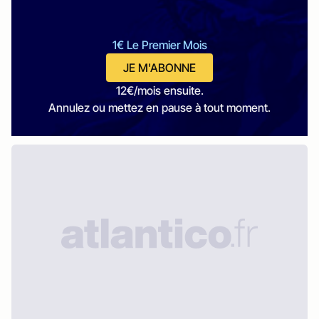
1€ Le Premier Mois
JE M'ABONNE
12€/mois ensuite.
Annulez ou mettez en pause à tout moment.