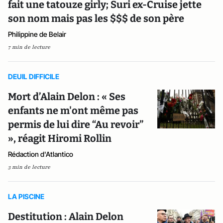
fait une tatouze girly; Suri ex-Cruise jette
son nom mais pas les $$$ de son père
Philippine de Belair
7 min de lecture
DEUIL DIFFICILE
Mort d’Alain Delon : « Ses
enfants ne m'ont même pas
permis de lui dire “Au revoir”
», réagit Hiromi Rollin
Rédaction d'Atlantico
3 min de lecture
LA PISCINE
Destitution : Alain Delon