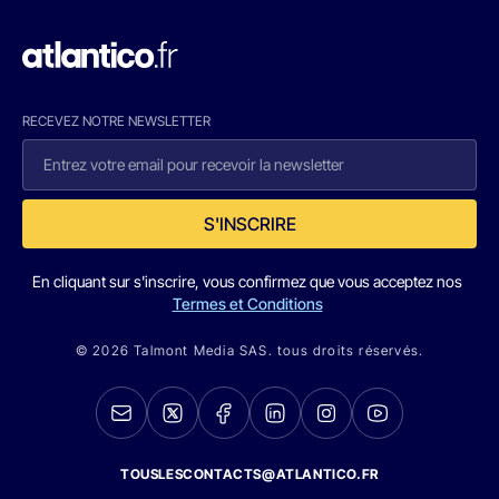
RECEVEZ NOTRE NEWSLETTER
S'INSCRIRE
En cliquant sur s'inscrire, vous confirmez que vous acceptez nos
Termes et Conditions
© 2026 Talmont Media SAS. tous droits réservés.
TOUSLESCONTACTS@ATLANTICO.FR