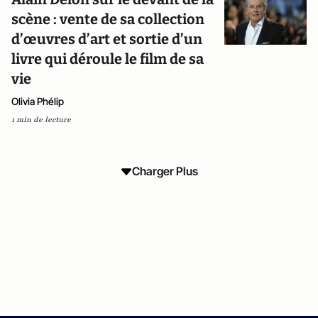
scène : vente de sa collection
d’œuvres d’art et sortie d’un
livre qui déroule le film de sa
vie
Olivia Phélip
1 min de lecture
Charger Plus