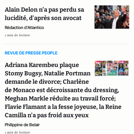
Alain Delon n’a pas perdu sa
lucidité, d’après son avocat
Rédaction d'Atlantico
1 min de lecture
REVUE DE PRESSE PEOPLE
Adriana Karembeu plaque
Stomy Bugsy, Natalie Portman
demande le divorce; Charlène
de Monaco est décroissante du dressing,
Meghan Markle réduite au travail forcé;
Flavie Flamant a la fesse joyeuse, la Reine
Camilla n’a pas froid aux yeux
Philippine de Belair
1 min de lecture