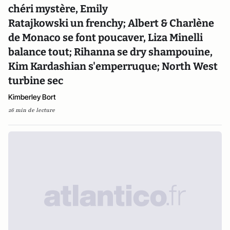
chéri mystère, Emily
Ratajkowski un frenchy; Albert & Charlène
de Monaco se font poucaver, Liza Minelli
balance tout; Rihanna se dry shampouine,
Kim Kardashian s'emperruque; North West
turbine sec
Kimberley Bort
26 min de lecture