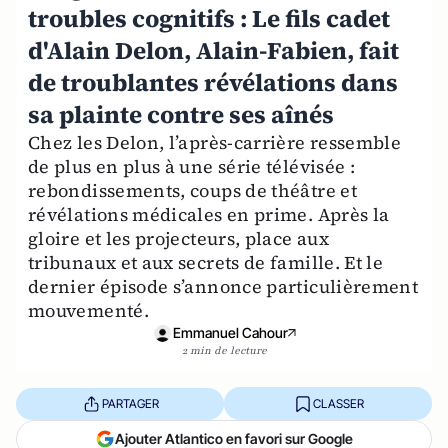
troubles cognitifs : Le fils cadet
d'Alain Delon, Alain-Fabien, fait
de troublantes révélations dans
sa plainte contre ses aînés
Chez les Delon, l’après-carrière ressemble
de plus en plus à une série télévisée :
rebondissements, coups de théâtre et
révélations médicales en prime. Après la
gloire et les projecteurs, place aux
tribunaux et aux secrets de famille. Et le
dernier épisode s’annonce particulièrement
mouvementé.
Emmanuel Cahour
2 min de lecture
PARTAGER
CLASSER
Ajouter Atlantico en favori sur Google