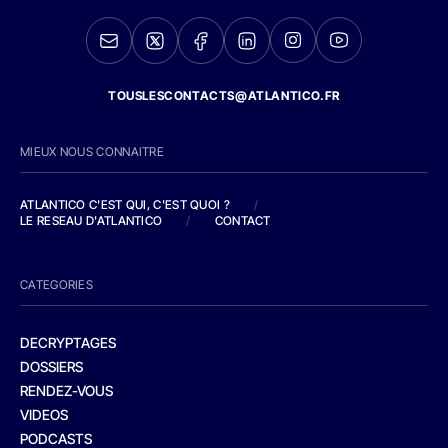
TOUSLESCONTACTS@ATLANTICO.FR
MIEUX NOUS CONNAITRE
ATLANTICO C'EST QUI, C'EST QUOI ?
/
LE RESEAU D'ATLANTICO
/
CONTACT
CATEGORIES
DECRYPTAGES
DOSSIERS
RENDEZ-VOUS
VIDEOS
PODCASTS