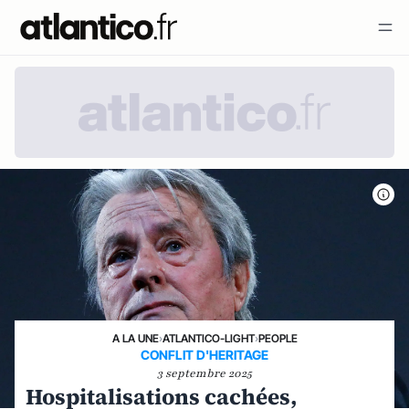
A LA UNE
›
ATLANTICO-LIGHT
›
PEOPLE
CONFLIT D'HERITAGE
3 septembre 2025
Hospitalisations cachées,