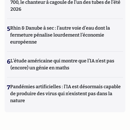
700, le chanteur à cagoule de l’un des tubes de l’été
2026
5
Rhin & Danube à sec : l’autre voie d’eau dont la
fermeture pénalise lourdement l’économie
européenne
6
L’étude américaine qui montre que l’IA n’est pas
(encore) un génie en maths
7
Pandémies artificielles : l’IA est désormais capable
de produire des virus qui n’existent pas dans la
nature