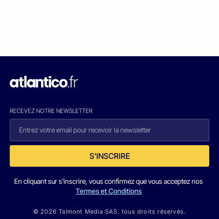
RECEVEZ NOTRE NEWSLETTER
S'INSCRIRE
En cliquant sur s'inscrire, vous confirmez que vous acceptez nos
Termes et Conditions
© 2026 Talmont Media SAS. tous droits réservés.