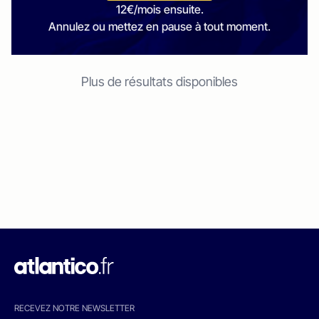
12€/mois ensuite.
Annulez ou mettez en pause à tout moment.
Plus de résultats disponibles
RECEVEZ NOTRE NEWSLETTER