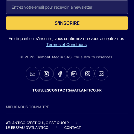
S'INSCRIRE
En cliquant sur s'inscrire, vous confirmez que vous acceptez nos
Termes et Conditions
© 2026 Talmont Media SAS. tous droits réservés.
TOUSLESCONTACTS@ATLANTICO.FR
MIEUX NOUS CONNAITRE
ATLANTICO C'EST QUI, C'EST QUOI ?
/
LE RESEAU D'ATLANTICO
/
CONTACT