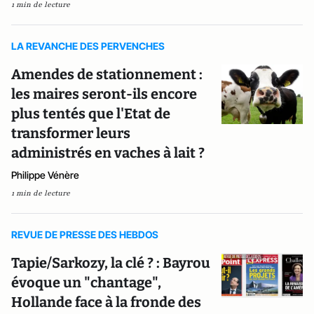
1 min de lecture
LA REVANCHE DES PERVENCHES
Amendes de stationnement :
les maires seront-ils encore
plus tentés que l'Etat de
transformer leurs
administrés en vaches à lait ?
Philippe Vénère
1 min de lecture
REVUE DE PRESSE DES HEBDOS
Tapie/Sarkozy, la clé ? : Bayrou
évoque un "chantage",
Hollande face à la fronde des