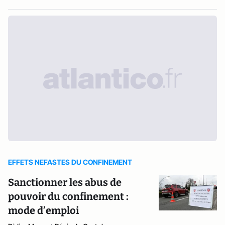
EFFETS NEFASTES DU CONFINEMENT
Sanctionner les abus de
pouvoir du confinement :
mode d’emploi