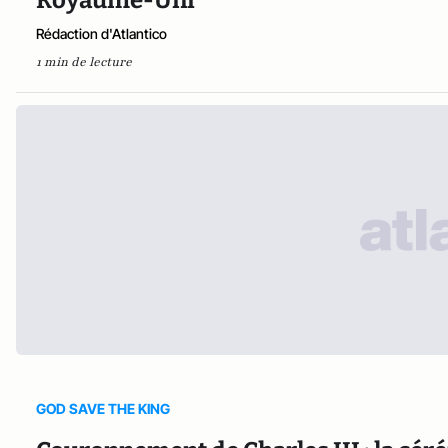
Rédaction d'Atlantico
1 min de lecture
GOD SAVE THE KING