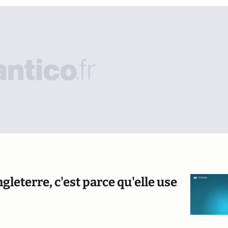
gleterre, c'est parce qu'elle use