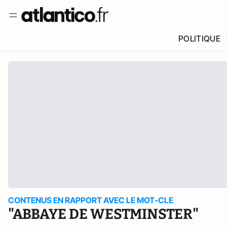
POLITIQUE
CONTENUS EN RAPPORT AVEC LE MOT-CLE
"ABBAYE DE WESTMINSTER"