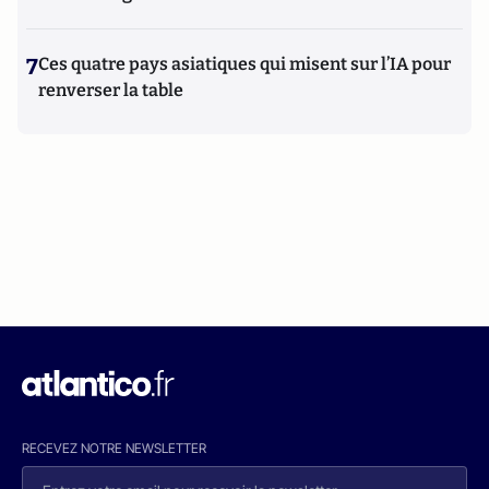
7
Ces quatre pays asiatiques qui misent sur l’IA pour
renverser la table
RECEVEZ NOTRE NEWSLETTER