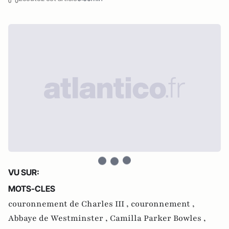
VU SUR:
MOTS-CLES
couronnement de Charles III ,
couronnement ,
Abbaye de Westminster ,
Camilla Parker Bowles ,