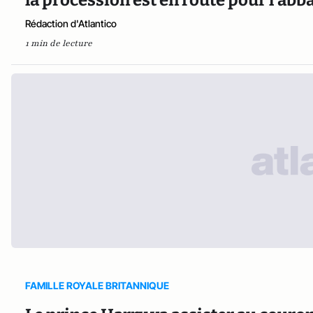
Rédaction d'Atlantico
1 min de lecture
FAMILLE ROYALE BRITANNIQUE