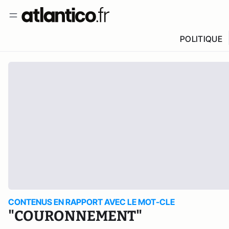
POLITIQUE
CONTENUS EN RAPPORT AVEC LE MOT-CLE
"COURONNEMENT"