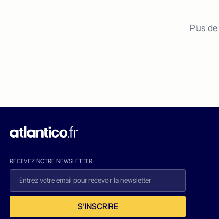
Plus de
RECEVEZ NOTRE NEWSLETTER
S'INSCRIRE