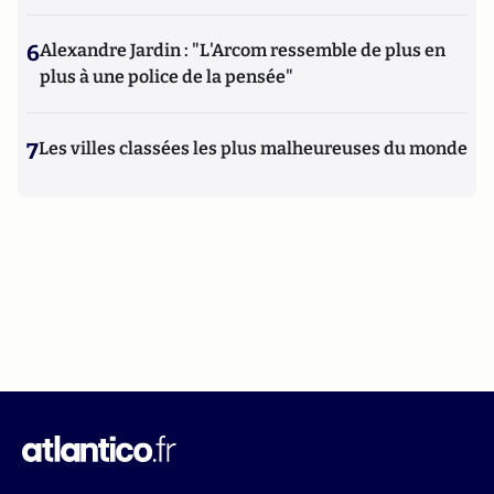
6
Alexandre Jardin : "L'Arcom ressemble de plus en
plus à une police de la pensée"
7
Les villes classées les plus malheureuses du monde