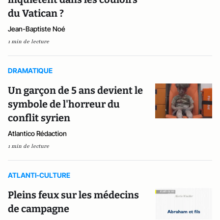
du Vatican ?
Jean-Baptiste Noé
1 min de lecture
DRAMATIQUE
Un garçon de 5 ans devient le
symbole de l'horreur du
conflit syrien
Atlantico Rédaction
1 min de lecture
ATLANTI-CULTURE
Pleins feux sur les médecins
de campagne