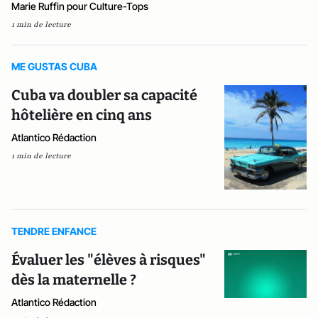
Marie Ruffin pour Culture-Tops
1 min de lecture
ME GUSTAS CUBA
Cuba va doubler sa capacité
hôtelière en cinq ans
Atlantico Rédaction
1 min de lecture
TENDRE ENFANCE
Évaluer les "élèves à risques"
dès la maternelle ?
Atlantico Rédaction