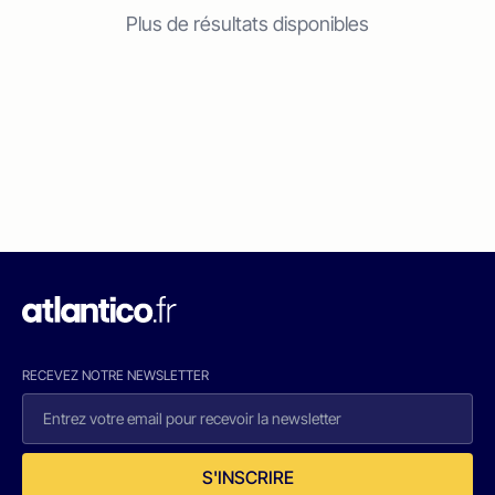
Plus de résultats disponibles
RECEVEZ NOTRE NEWSLETTER
S'INSCRIRE