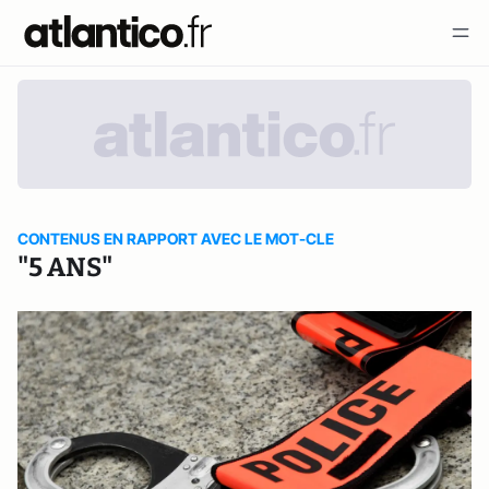
CONTENUS EN RAPPORT AVEC LE MOT-CLE
"5 ANS"