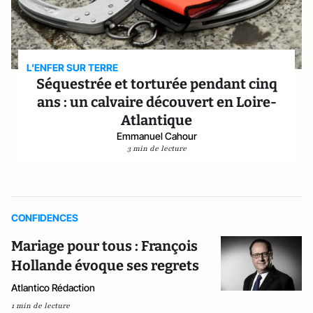
L'ENFER SUR TERRE
Séquestrée et torturée pendant cinq
ans : un calvaire découvert en Loire-
Atlantique
Emmanuel Cahour
3 min de lecture
CONFIDENCES
Mariage pour tous : François
Hollande évoque ses regrets
Atlantico Rédaction
1 min de lecture