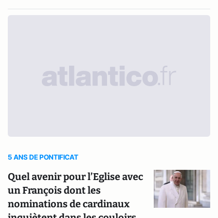
5 ANS DE PONTIFICAT
Quel avenir pour l’Eglise avec
un François dont les
nominations de cardinaux
inquiètent dans les couloirs