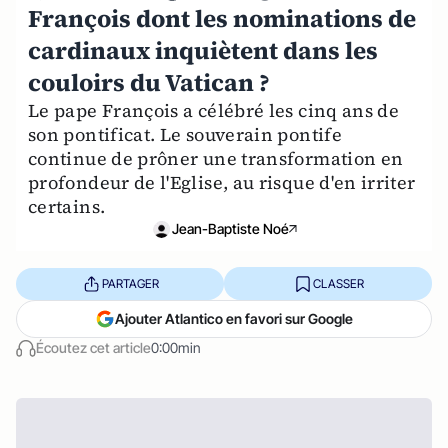
François dont les nominations de
cardinaux inquiètent dans les
couloirs du Vatican ?
Le pape François a célébré les cinq ans de
son pontificat. Le souverain pontife
continue de prôner une transformation en
profondeur de l'Eglise, au risque d'en irriter
certains.
Jean-Baptiste Noé
PARTAGER
CLASSER
Ajouter Atlantico en favori sur Google
Écoutez cet article
0:00min