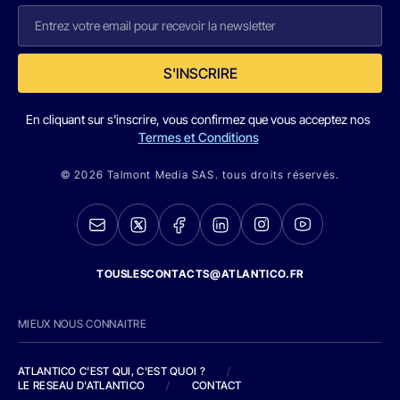
S'INSCRIRE
En cliquant sur s'inscrire, vous confirmez que vous acceptez nos
Termes et Conditions
© 2026 Talmont Media SAS. tous droits réservés.
TOUSLESCONTACTS@ATLANTICO.FR
MIEUX NOUS CONNAITRE
ATLANTICO C'EST QUI, C'EST QUOI ?
/
LE RESEAU D'ATLANTICO
/
CONTACT