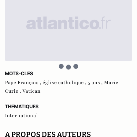
MOTS-CLES
Pape François ,
église catholique ,
5 ans ,
Marie
Curie ,
Vatican
THEMATIQUES
International
A PROPOS DES AUTEURS