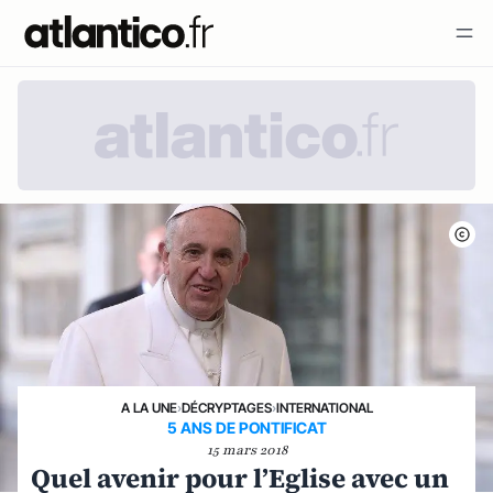
A LA UNE
›
DÉCRYPTAGES
›
INTERNATIONAL
5 ANS DE PONTIFICAT
15 mars 2018
Quel avenir pour l’Eglise avec un