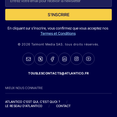
S'INSCRIRE
En cliquant sur s'inscrire, vous confirmez que vous acceptez nos
Termes et Conditions
© 2026 Talmont Media SAS. tous droits réservés.
TOUSLESCONTACTS@ATLANTICO.FR
MIEUX NOUS CONNAITRE
ATLANTICO C'EST QUI, C'EST QUOI ?
/
LE RESEAU D'ATLANTICO
/
CONTACT