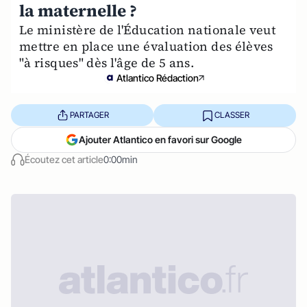
la maternelle ?
Le ministère de l'Éducation nationale veut
mettre en place une évaluation des élèves
"à risques" dès l'âge de 5 ans.
Atlantico Rédaction
PARTAGER
CLASSER
Ajouter Atlantico en favori sur Google
Écoutez cet article
0:00min