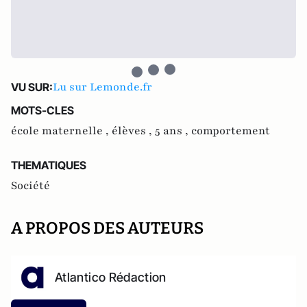
Lu sur Lemonde.fr
VU SUR:
MOTS-CLES
école maternelle ,
élèves ,
5 ans ,
comportement
THEMATIQUES
Société
A PROPOS DES AUTEURS
Atlantico Rédaction