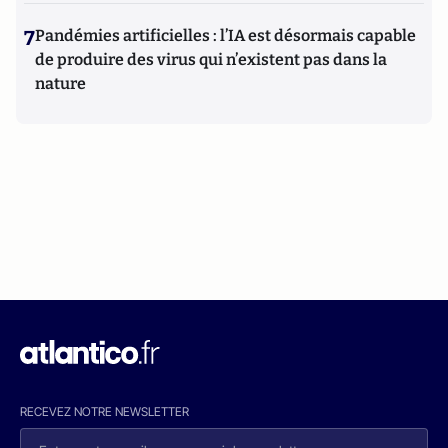
7
Pandémies artificielles : l’IA est désormais capable
de produire des virus qui n’existent pas dans la
nature
RECEVEZ NOTRE NEWSLETTER